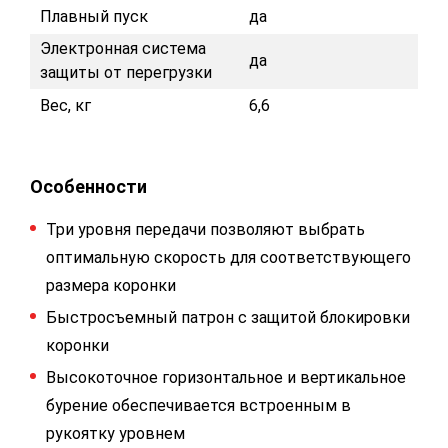
Плавный пуск
да
Электронная система
да
защиты от перегрузки
Вес, кг
6,6
Особенности
Три уровня передачи позволяют выбрать
оптимальную скорость для соответствующего
размера коронки
Быстросъемный патрон с защитой блокировки
коронки
Высокоточное горизонтальное и вертикальное
бурение обеспечивается встроенным в
рукоятку уровнем