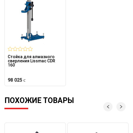
Стойка для алмазного
сверления Lissmac CDR
160
98 025
ПОХОЖИЕ ТОВАРЫ