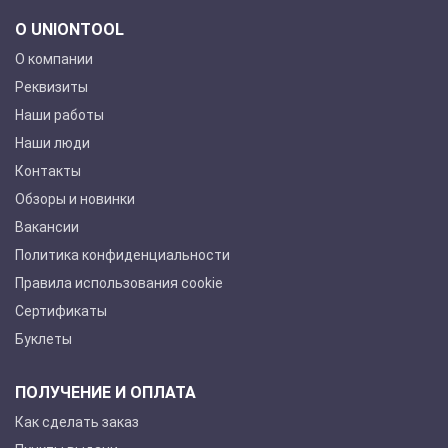
О UNIONTOOL
О компании
Реквизиты
Наши работы
Наши люди
Контакты
Обзоры и новинки
Вакансии
Политика конфиденциальности
Правила использования cookie
Сертификаты
Буклеты
ПОЛУЧЕНИЕ И ОПЛАТА
Как сделать заказ