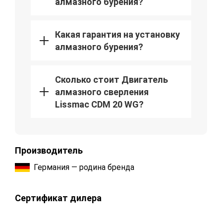
алмазного бурения?
Какая гарантия на установку
алмазного бурения?
Сколько стоит Двигатель
алмазного сверления
Lissmac CDM 20 WG?
Производитель
Германия — родина бренда
Сертификат дилера