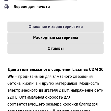
Версия для печати
Описание и характеристики
Расходные материалы
Отзывы
Двигатель алмазного сверления Lissmac CDM 20
WG
– предназначен для алмазного сверления
бетона, кирпича и других материалов. Мощность
электрического двигателя 2 кВт, напряжение сети
220 В. Оптимальная скорость для
соответствующего размера коронки благодаря