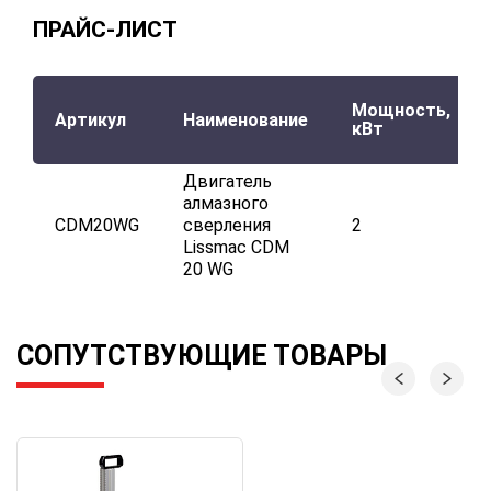
ПРАЙС-ЛИСТ
Мощность,
Артикул
Наименование
кВт
Двигатель
алмазного
CDM20WG
сверления
2
Lissmac CDM
20 WG
СОПУТСТВУЮЩИЕ ТОВАРЫ