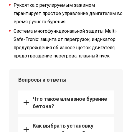
Рукоятка с регулируемым зажимом
гарантирует простое управление двигателем во
время ручного бурения
Система многофункциональной защиты Multi-
Safe-Tronic: защита от перегрузок, индикатор
предупреждения об износе щеток двигателя,
предотвращение перегрева, плавный пуск
Вопросы и ответы
Что такое алмазное бурение
бетона?
Как выбрать установку