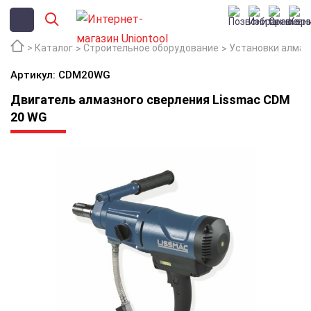
Каталог
Строительное оборудование
Установки алмаз
Артикул: CDM20WG
Двигатель алмазного сверления Lissmac CDM
20 WG