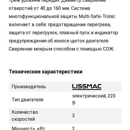
трем уровням передач. Диаметр сверление
отверстий от 40 до 160 мм. Система
многофункциональной защиты Multi-Safe-Tronic
включает в себя: предотвращение перегрева,
защита от перегрузок, плавный пуск и индикатор
предупреждения об износе щеток двигателя.
Сверление мокрым способом с помощью СОЖ.
Технические характеристики
Производитель
электрический, 220
Тип двигателя
В
Количество
3
скоростей
Мощность, кВт
2