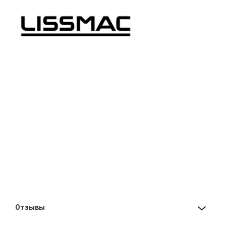
Отзывы