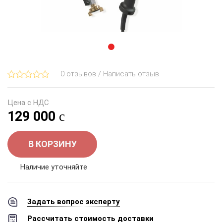
0 отзывов / Написать отзыв
Цена с НДС
129 000
В КОРЗИНУ
Наличие уточняйте
Задать вопрос эксперту
Рассчитать стоимость доставки