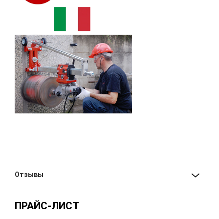
Отзывы
ПРАЙС-ЛИСТ