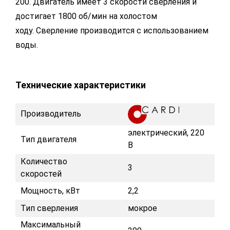
200. Двигатель имеет 3 скорости сверления и
достигает 1800 об/мин на холостом
ходу. Сверление производится с использованием
воды.
Технические характеристики
Производитель
электрический, 220
Тип двигателя
В
Количество
3
скоростей
Мощность, кВт
2,2
Тип сверления
мокрое
Максимальный