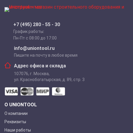
+7 (495) 280 - 55 - 30
График работы:
Пн-Пт с 08:00 до 17:00
info@uniontool.ru
Пишите на почту в любое время
Адрес офиса и склада
107076
,
г. Москва
,
ул. Краснобогатырская, д. 89, стр. 3
О UNIONTOOL
О компании
Реквизиты
Наши работы