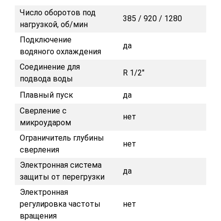
Число оборотов под
385 / 920 / 1280
нагрузкой, об/мин
Подключение
да
водяного охлаждения
Соединение для
R 1/2"
подвода воды
Плавный пуск
да
Сверление с
нет
микроударом
Ограничитель глубины
нет
сверления
Электронная система
да
защиты от перегрузки
Электронная
регулировка частоты
нет
вращения