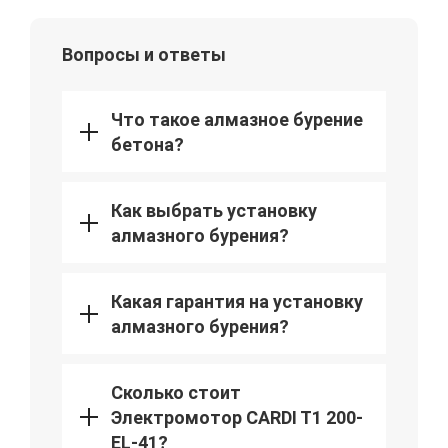
Вопросы и ответы
Что такое алмазное бурение
бетона?
Как выбрать установку
алмазного бурения?
Какая гарантия на установку
алмазного бурения?
Сколько стоит
Электромотор CARDI T1 200-
EL-41?