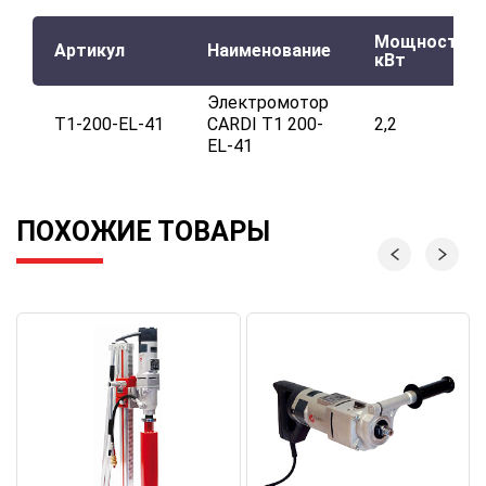
Мощность,
Артикул
Наименование
кВт
Электромотор
T1-200-EL-41
CARDI T1 200-
2,2
EL-41
ПОХОЖИЕ ТОВАРЫ