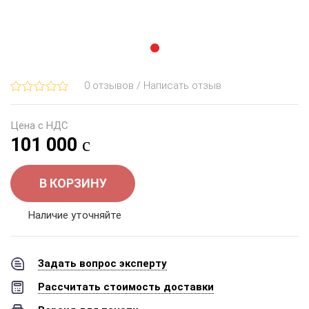
0 отзывов / Написать отзыв
Цена с НДС
101 000
В КОРЗИНУ
Наличие уточняйте
Задать вопрос эксперту
Рассчитать стоимость доставки