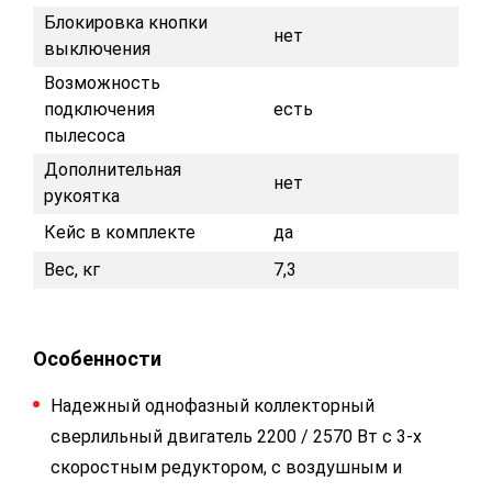
Блокировка кнопки
нет
выключения
Возможность
подключения
есть
пылесоса
Дополнительная
нет
рукоятка
Кейс в комплекте
да
Вес, кг
7,3
Особенности
Надежный однофазный коллекторный
сверлильный двигатель 2200 / 2570 Вт с 3-х
скоростным редуктором, с воздушным и