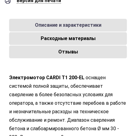
Версия для печати
Описание и характеристики
Расходные материалы
Отзывы
Электромотор CARDI T1 200-EL
оснащен
системой полной защиты, обеспечивает
сверление в более безопасных условиях для
оператора, а также отсутствие перебоев в работе
и незначительные расходы на техническое
обслуживание и ремонт. Диапазон сверления
бетона и слабоармированного бетона Ø мм 30 -