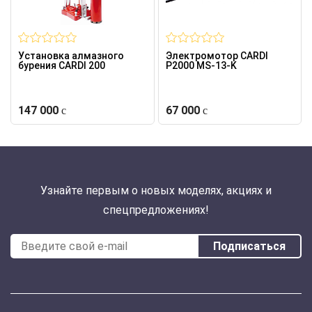
Установка алмазного
Электромотор CARDI
бурения CARDI 200
P2000 MS-13-K
147 000
67 000
Узнайте первым о новых моделях, акциях и
спецпредложениях!
Подписаться