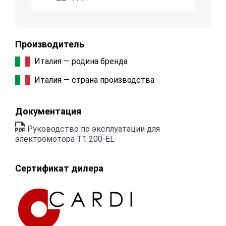
Производитель
Италия — родина бренда
Италия — страна производства
Документация
Руководство по эксплуатации для
электромотора Т1 200-EL
Сертификат дилера