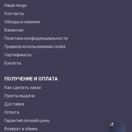
Наши люди
Контакты
Обзоры и новинки
Вакансии
Политика конфиденциальности
Правила использования cookie
Сертификаты
Буклеты
ПОЛУЧЕНИЕ И ОПЛАТА
Как сделать заказ
Пункты выдачи
Доставка
Оплата
Гарантия лучшей цены
Возврат и обмен