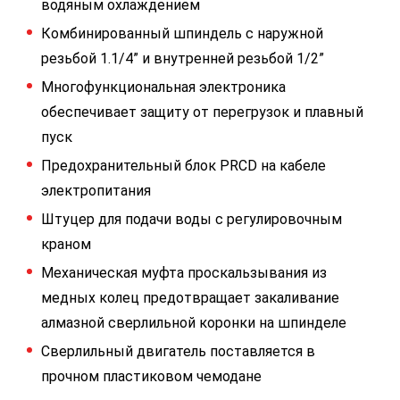
водяным охлаждением
Комбинированный шпиндель с наружной
резьбой 1.1/4” и внутренней резьбой 1/2”
Многофункциональная электроника
обеспечивает защиту от перегрузок и плавный
пуск
Предохранительный блок PRCD на кабеле
электропитания
Штуцер для подачи воды с регулировочным
краном
Механическая муфта проскальзывания из
медных колец предотвращает закаливание
алмазной сверлильной коронки на шпинделе
Сверлильный двигатель поставляется в
прочном пластиковом чемодане