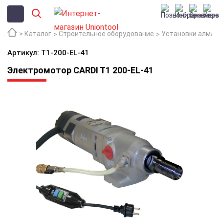
Каталог
Строительное оборудование
Установки алмаз
Артикул: T1-200-EL-41
Электромотор CARDI T1 200-EL-41