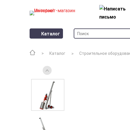
Каталог
Каталог
Строительное оборудова