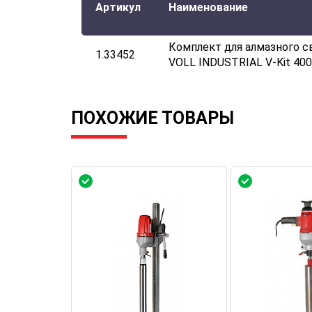
Артикул
Наименование
Комплект для алмазного с
1.33452
VOLL INDUSTRIAL V-Kit 40
ПОХОЖИЕ ТОВАРЫ