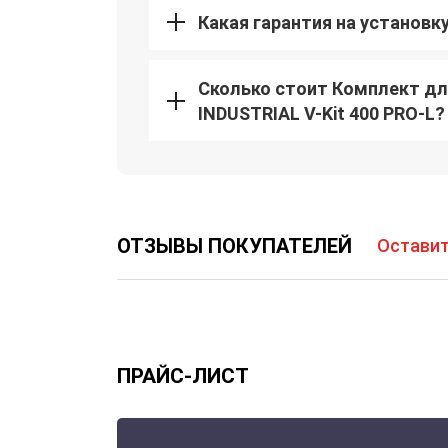
Какая гарантия на установк
Сколько стоит Комплект дл
INDUSTRIAL V-Kit 400 PRO-L?
ОТЗЫВЫ ПОКУПАТЕЛЕЙ
Оставит
ПРАЙС-ЛИСТ