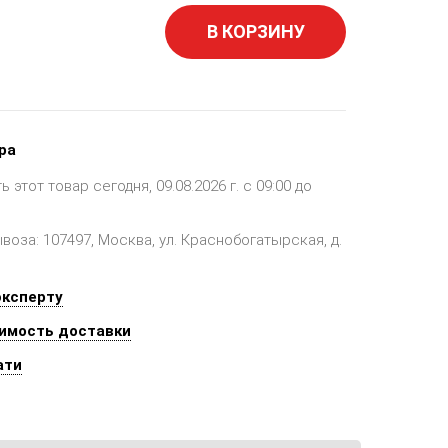
В КОРЗИНУ
ра
этот товар сегодня, 09.08.2026 г. с 09:00 до
оза: 107497, Москва, ул. Краснобогатырская, д.
эксперту
имость доставки
ати