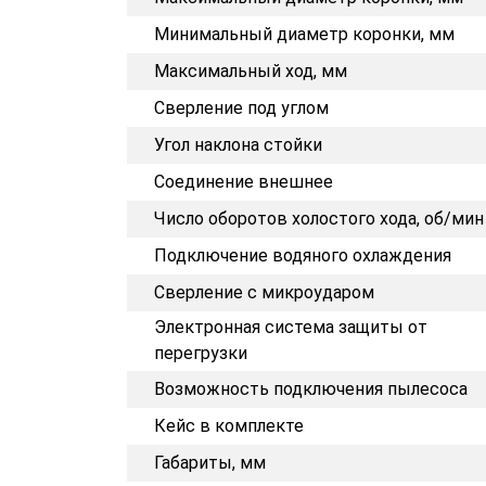
Минимальный диаметр коронки, мм
Максимальный ход, мм
Сверление под углом
Угол наклона стойки
Соединение внешнее
Число оборотов холостого хода, об/мин
Подключение водяного охлаждения
Сверление с микроударом
Электронная система защиты от
перегрузки
Возможность подключения пылесоса
Кейс в комплекте
Габариты, мм