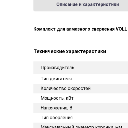
Описание и характеристики
Комплект для алмазного сверления VOLL 
Технические характеристики
Производитель
Тип двигателя
Количество скоростей
Мощность, кВт
Напряжение, В
Тип сверления
Максимальный диаметр коронки, мм