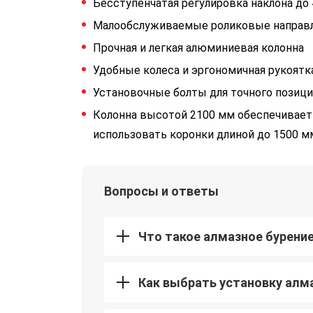
Бесступенчатая регулировка наклона до 
Малообслуживаемые роликовые направ
Прочная и легкая алюминиевая колонна
Удобные колеса и эргономичная рукоятк
Установочные болты для точного позиц
Колонна высотой 2100 мм обеспечивает 
использовать коронки длиной до 1500 м
Вопросы и ответы
Что такое алмазное бурени
Как выбрать установку алм