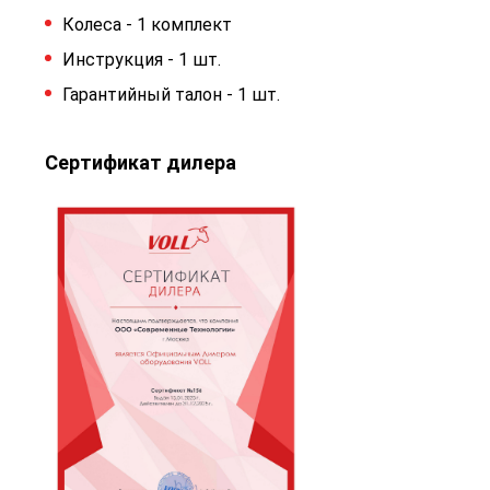
Колеса - 1 комплект
Инструкция - 1 шт.
Гарантийный талон - 1 шт.
Сертификат дилера