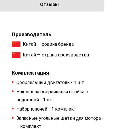
Отзывы
Производитель
Китай — родина бренда
Китай — страна производства
Комплектация
Сверлильный двигатель - 1 шт.
Наклонная сверлильная стойка с
подошвой - 1 шт.
Набор ключей - 1 комплект
Запасные угольные щетки для мотора -
1 комплект