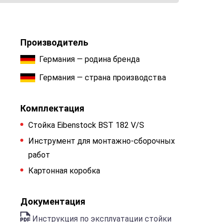
Производитель
Германия — родина бренда
Германия — страна производства
Комплектация
Стойка Eibenstock BST 182 V/S
Инструмент для монтажно-сборочных
работ
Картонная коробка
Документация
Инструкция по эксплуатации стойки