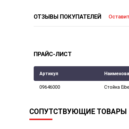
ОТЗЫВЫ ПОКУПАТЕЛЕЙ
Оставит
ПРАЙС-ЛИСТ
Артикул
Наименова
09646000
Стойка Eib
СОПУТСТВУЮЩИЕ ТОВАРЫ