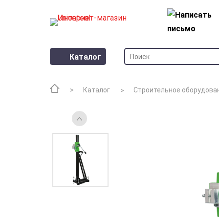
Каталог
Каталог
Строительное оборудова