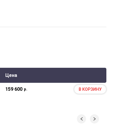
Цена
159 600
В КОРЗИНУ
р.