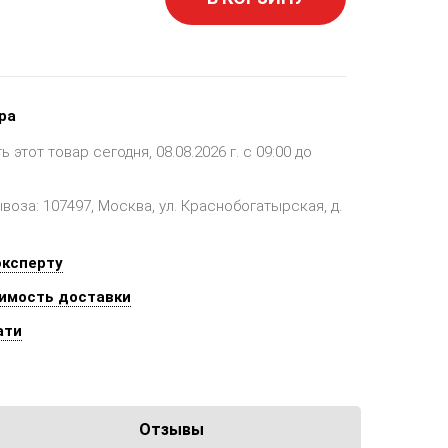
ра
этот товар сегодня, 08.08.2026 г. с 09:00 до
оза: 107497, Москва, ул. Краснобогатырская, д.
эксперту
имость доставки
ати
Отзывы