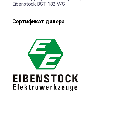
Eibenstock BST 182 V/S
Сертификат дилера