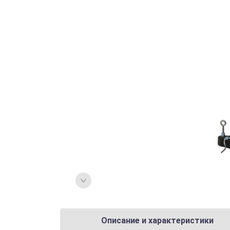
Описание и характеристики