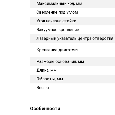
Максимальный ход, мм
Сверление под углом
Угол наклона стойки
Вакуумное крепление
Лазерный указатель центра отверстия
Крепление двигателя
Размеры основания, мм
Длина, мм
Габариты, мм
Вес, кг
Особенности