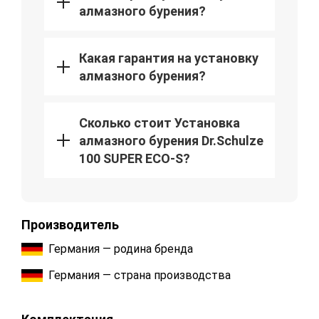
алмазного бурения?
Какая гарантия на установку
алмазного бурения?
Сколько стоит Установка
алмазного бурения Dr.Schulze
100 SUPER ECO-S?
Производитель
Германия — родина бренда
Германия — страна производства