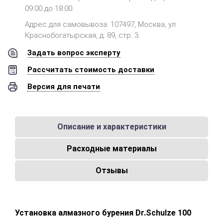
09:00 до 18:00.
Адрес для самовывоза: 107497, Москва, ул.
Краснобогатырская, д. 89, стр. 3.
Задать вопрос эксперту
Рассчитать стоимость доставки
Версия для печати
Описание и характеристики
Расходные материалы
Отзывы
Установка алмазного бурения Dr.Schulze 100