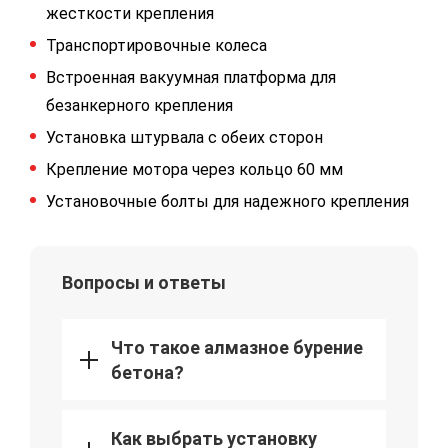
жесткости крепления
Транспортировочные колеса
Встроенная вакуумная платформа для
безанкерного крепления
Установка штурвала с обеих сторон
Крепление мотора через кольцо 60 мм
Установочные болты для надежного крепления
Вопросы и ответы
Что такое алмазное бурение
бетона?
Как выбрать установку