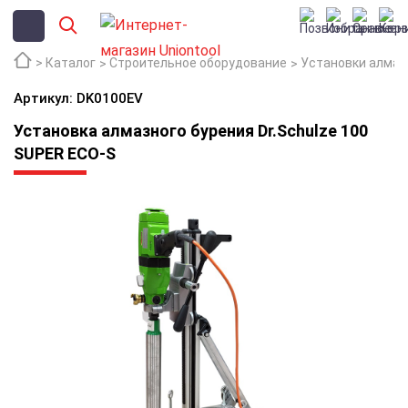
Каталог
Строительное оборудование
Установки алмаз
Артикул: DK0100EV
Установка алмазного бурения Dr.Schulze 100
SUPER ECO-S