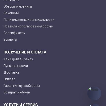
Обзоры и новинки
Вакансии
Политика конфиденциальности
Правила использования cookie
Сертификаты
Буклеты
ПОЛУЧЕНИЕ И ОПЛАТА
Как сделать заказ
Пункты выдачи
Доставка
Оплата
Гарантия лучшей цены
Возврат и обмен
УСЛУГИ И СЕРВИС