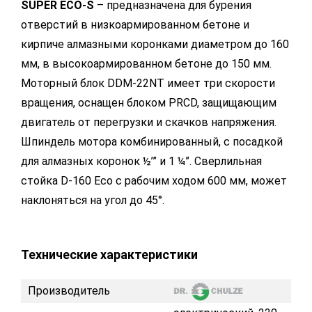
SUPER ECO-S
– предназначена для бурения
отверстий в низкоармированном бетоне и
кирпиче алмазными коронками диаметром до 160
мм, в высокоармированном бетоне до 150 мм.
Моторный блок DDM-22NT имеет три скорости
вращения, оснащен блоком PRCD, защищающим
двигатель от перегрузки и скачков напряжения.
Шпиндель мотора комбинированный, с посадкой
для алмазных коронок ½’” и 1 ¼”. Сверлильная
стойка D-160 Eco с рабочим ходом 600 мм, может
наклоняться на угол до 45°.
Технические характеристики
Производитель