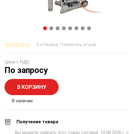
0 отзывов / Написать отзыв
Цена с НДС
По запросу
В КОРЗИНУ
В наличии
Получение товара
Вы можете забрать этот товар сегодня, 10.08.2026 г. с