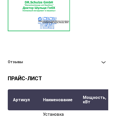
Отзывы
ПРАЙС-ЛИСТ
Мощность,
Артикул
Наименование
кВт
Установка