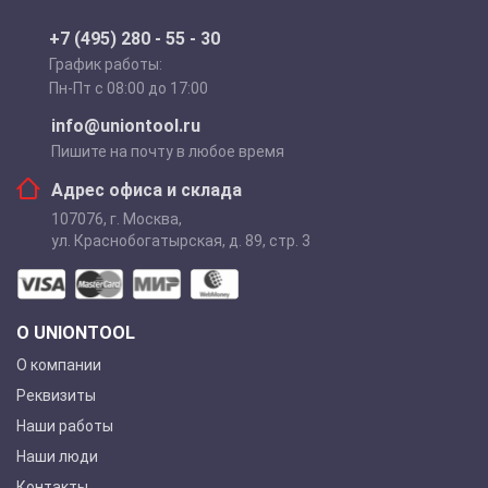
+7 (495) 280 - 55 - 30
График работы:
Пн-Пт с 08:00 до 17:00
info@uniontool.ru
Пишите на почту в любое время
Адрес офиса и склада
107076
,
г. Москва
,
ул. Краснобогатырская, д. 89, стр. 3
О UNIONTOOL
О компании
Реквизиты
Наши работы
Наши люди
Контакты