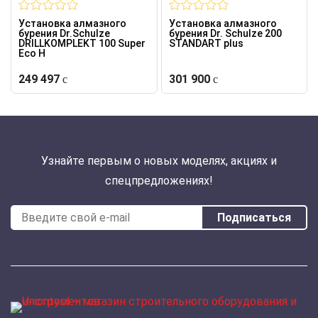
Установка алмазного
Установка алмазного
бурения Dr.Schulze
бурения Dr. Schulze 200
DRILLKOMPLEKT 100 Super
STANDART plus
Eco H
249 497
301 900
Узнайте первым о новых моделях, акциях и
спецпредложениях!
Подписаться