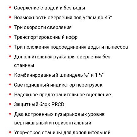
Сверление с водой и без воды
Возможность сверления под углом до 45°
Три скорости сверления
Транспортировочный кофр
Три положения подсоединения воды и пылесоса
Дополнительная ручка для сверления без
станины
Комбинированный шпиндель ½” и 1 ¼''
Светодиодный индикатор перегрузок
Надежное предохранительное сцепление
Защитный блок PRCD
Два встроенных пузырьковых уровня:
вертикальный и горизонтальный
Упор-откос станины для дополнительной