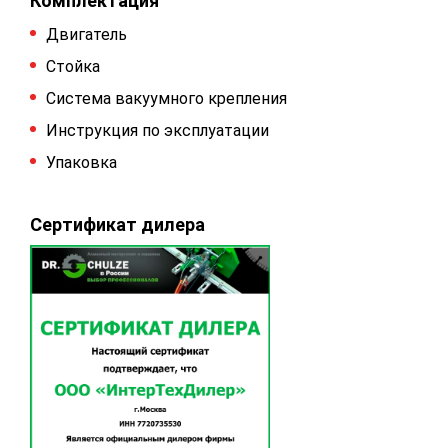
Комплектация
Двигатель
Стойка
Система вакуумного крепления
Инструкция по эксплуатации
Упаковка
Сертификат дилера