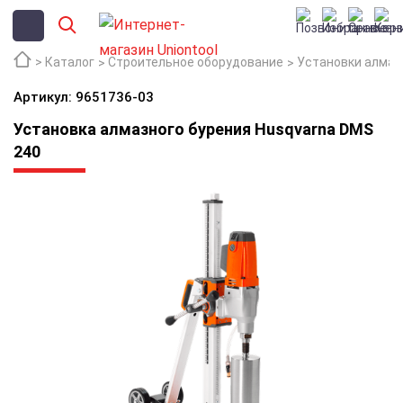
Каталог
Строительное оборудование
Установки алмаз
Артикул: 9651736-03
Установка алмазного бурения Husqvarna DMS
240