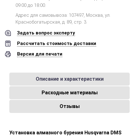
09:00 до 18:00.
Адрес для самовывоза: 107497, Москва, ул.
Краснобогатырская, д. 89, стр. 3.
Задать вопрос эксперту
Рассчитать стоимость доставки
Версия для печати
Описание и характеристики
Расходные материалы
Отзывы
Установка алмазного бурения Husqvarna DMS