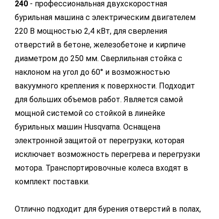
240
- профессиональная двухскоростная
бурильная машина с электрическим двигателем
220 В мощностью 2,4 кВт, для сверления
отверстий в бетоне, железобетоне и кирпиче
диаметром до 250 мм. Сверлильная стойка с
наклоном на угол до 60° и возможностью
вакуумного крепления к поверхности. Подходит
для больших объемов работ. Является самой
мощной системой со стойкой в линейке
бурильных машин Husqvarna. Оснащена
электронной защитой от перегрузки, которая
исключает возможность перегрева и перегрузки
мотора. Транспортировочные колеса входят в
комплект поставки.
Отлично подходит для бурения отверстий в полах,