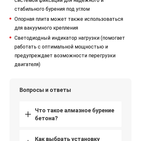
системой фиксации для надежного и
стабильного бурения под углом
Опорная плита может также использоваться
для вакуумного крепления
Светодиодный индикатор нагрузки (помогает
работать с оптимальной мощностью и
предупреждает возможности перегрузки
двигателя)
Вопросы и ответы
Что такое алмазное бурение
бетона?
Как выбрать установку