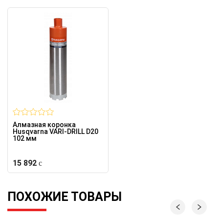
Алмазная коронка
Husqvarna VARI-DRILL D20
102 мм
15 892
ПОХОЖИЕ ТОВАРЫ