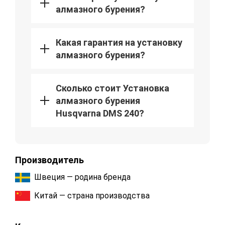
алмазного бурения?
Какая гарантия на установку
алмазного бурения?
Сколько стоит Установка
алмазного бурения
Husqvarna DMS 240?
Производитель
Швеция — родина бренда
Китай — страна производства