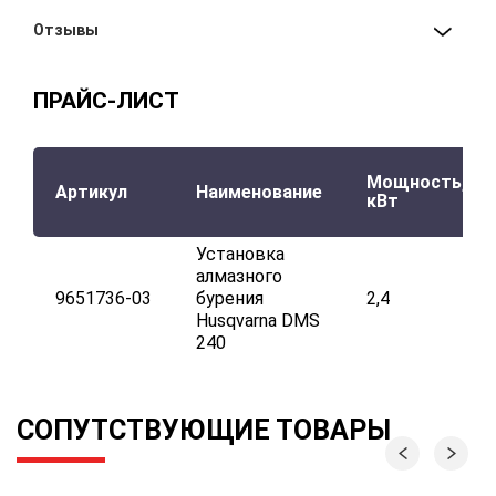
Отзывы
ПРАЙС-ЛИСТ
Мощность,
Артикул
Наименование
кВт
Установка
алмазного
9651736-03
бурения
2,4
Husqvarna DMS
240
СОПУТСТВУЮЩИЕ ТОВАРЫ