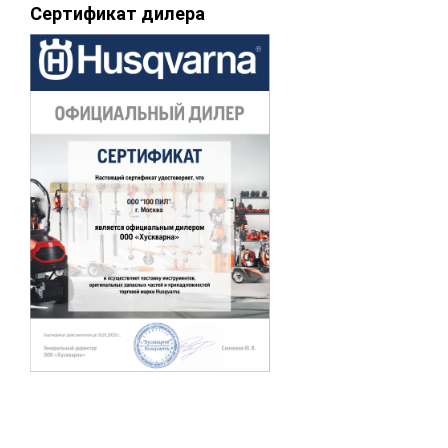
Сертификат дилера