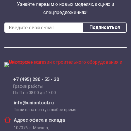
Узнайте первым о новых моделях, акциях и
спецпредложениях!
Подписаться
+7 (495) 280 - 55 - 30
График работы:
Пн-Пт с 08:00 до 17:00
info@uniontool.ru
Пишите на почту в любое время
Адрес офиса и склада
107076
,
г. Москва
,