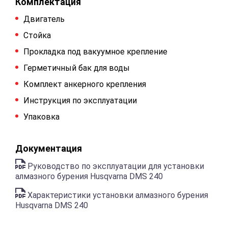
Комплектация
Двигатель
Стойка
Прокладка под вакуумное крепление
Герметичный бак для воды
Комплект анкерного крепления
Инструкция по эксплуатации
Упаковка
Документация
Руководство по эксплуатации для установки
алмазного бурения Husqvarna DMS 240
Характеристики установки алмазного бурения
Husqvarna DMS 240