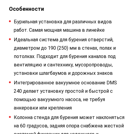
Особенности
Бурильная установка для различных видов
работ. Самая мощная машина в линейке
Идеальная система для бурения отверстий,
диаметром до 190 (250) мм в стенах, полах и
потолках. Подходит для бурения каналов под
вентиляцию и сантехнику, мусоропроводы,
установки шлагбаумов и дорожных знаков
Интегрированное вакуумное основание DMS
240 делает установку простой и быстрой с
помощью вакуумного насоса, не требуя
анкеровки или крепления
Колонна стенда для бурения может наклоняться
на 60 градусов, задняя опора снабжена жесткой