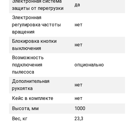
Электронная система
да
защиты от перегрузки
Электронная
регулировка частоты
нет
вращения
Блокировка кнопки
нет
выключения
Возможность
подключения
опционально
пылесоса
Дополнительная
нет
рукоятка
Кейс в комплекте
нет
Высота, мм
1000
Вес, кг
23,3