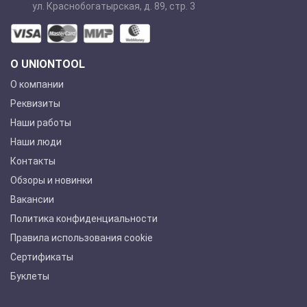
ул. Краснобогатырская, д. 89, стр. 3
О UNIONTOOL
О компании
Реквизиты
Наши работы
Наши люди
Контакты
Обзоры и новинки
Вакансии
Политика конфиденциальности
Правила использования cookie
Сертификаты
Буклеты