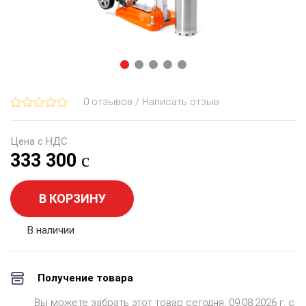
0 отзывов / Написать отзыв
Цена с НДС
333 300
В КОРЗИНУ
В наличии
Получение товара
Вы можете забрать этот товар сегодня, 09.08.2026 г. с