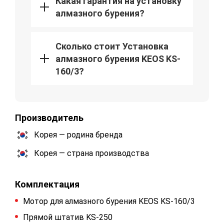
Какая гарантия на установку
алмазного бурения?
Сколько стоит Установка
алмазного бурения KEOS KS-
160/3?
Производитель
Корея — родина бренда
Корея — страна производства
Комплектация
Мотор для алмазного бурения KEOS KS-160/3
Прямой штатив KS-250