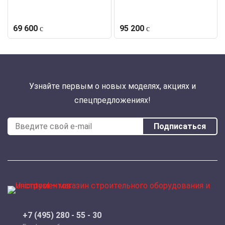
69 600
95 200
Узнайте первым о новых моделях, акциях и
спецпредложениях!
Подписаться
+7 (495) 280 - 55 - 30