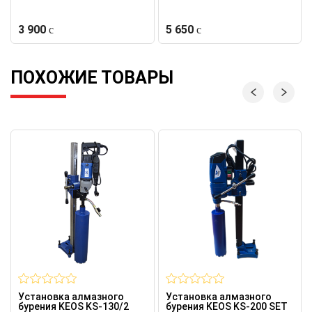
3 900
5 650
ПОХОЖИЕ ТОВАРЫ
Установка алмазного
Установка алмазного
бурения KEOS KS-130/2
бурения KEOS KS-200 SET