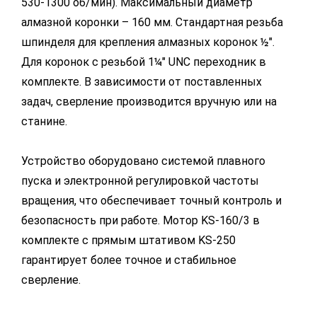
530-1300 об/мин). Максимальный диаметр
алмазной коронки – 160 мм. Стандартная резьба
шпинделя для крепления алмазных коронок ½".
Для коронок с резьбой 1¼" UNC переходник в
комплекте. В зависимости от поставленных
задач, сверление производится вручную или на
станине.
Устройство оборудовано системой плавного
пуска и электронной регулировкой частоты
вращения, что обеспечивает точный контроль и
безопасность при работе. Мотор KS-160/3 в
комплекте с прямым штативом KS-250
гарантирует более точное и стабильное
сверление.