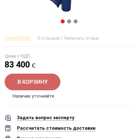
0 отзывов / Написать отзыв
Цена с НДС
83 400
В КОРЗИНУ
Наличие уточняйте
Задать вопрос эксперту
Рассчитать стоимость доставки