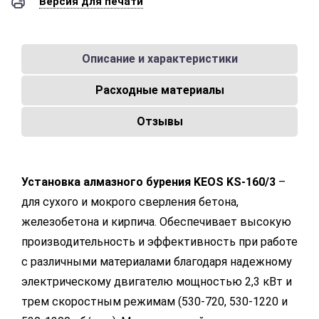
Версия для печати
Описание и характеристики
Расходные материалы
Отзывы
Установка алмазного бурения KEOS KS-160/3
–
для сухого и мокрого сверления бетона,
железобетона и кирпича. Обеспечивает высокую
производительность и эффективность при работе
с различными материалами благодаря надежному
электрическому двигателю мощностью 2,3 кВт и
трем скоростным режимам (530-720, 530-1220 и