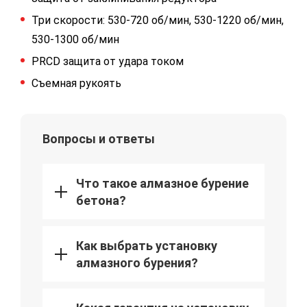
Три скорости: 530-720 об/мин, 530-1220 об/мин,
530-1300 об/мин
PRCD защита от удара током
Съемная рукоять
Вопросы и ответы
Что такое алмазное бурение
бетона?
Как выбрать установку
алмазного бурения?