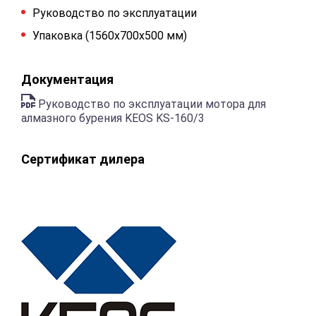
Руководство по эксплуатации
Упаковка (1560х700х500 мм)
Документация
Руководство по эксплуатации мотора для
алмазного бурения KEOS KS-160/3
Сертификат дилера