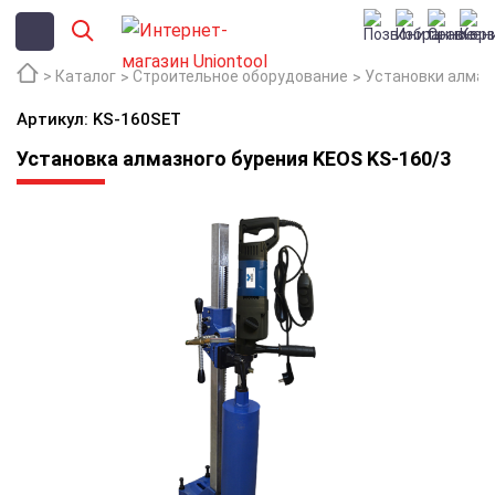
Каталог
Строительное оборудование
Установки алмаз
Артикул: KS-160SET
Установка алмазного бурения KEOS KS-160/3