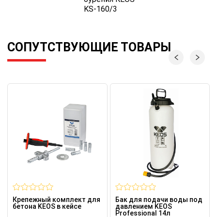
KS-160/3
СОПУТСТВУЮЩИЕ ТОВАРЫ
Крепежный комплект для
Бак для подачи воды под
бетона KEOS в кейсе
давлением KEOS
Professional 14л