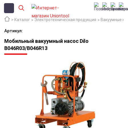
Каталог
Электротехническая продукция
Вакуумные на
Артикул:
Мобильный вакуумный насос Dilo
B046R03/B046R13