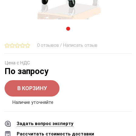
0 отзывов / Написать отзыв
Цена с НДС
По запросу
В КОРЗИНУ
Наличие уточняйте
Задать вопрос эксперту
Рассчитать стоимость доставки