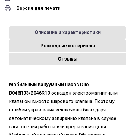
Версия для печати
Описание и характеристики
Расходные материалы
Отзывы
Мобильный вакуумный насос Dilo
B046R03/B046R13
оснащен электромагнитным
клапаном вместо шарового клапана. Поэтому
ошибки управления исключены благодаря
автоматическому запиранию клапана в случае
завершения работы или прерывания цепи.