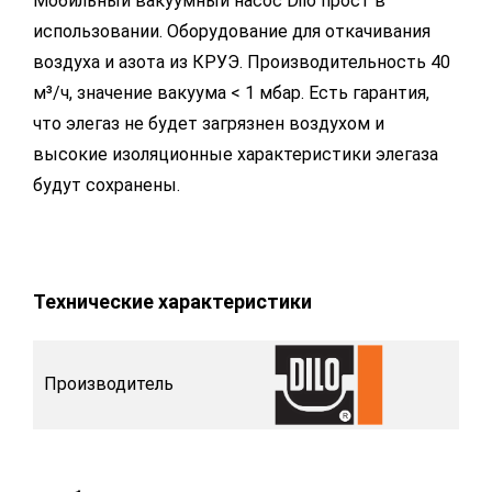
Мобильный вакуумный насос Dilo прост в
использовании. Оборудование для откачивания
воздуха и азота из КРУЭ. Производительность 40
м³/ч, значение вакуума < 1 мбар. Есть гарантия,
что элегаз не будет загрязнен воздухом и
высокие изоляционные характеристики элегаза
будут сохранены.
Технические характеристики
Производитель