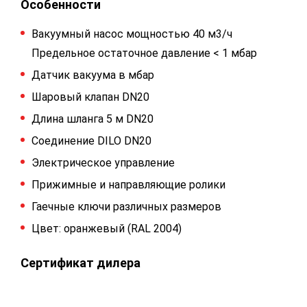
Особенности
Вакуумный насос мощностью 40 м3/ч
Предельное остаточное давление < 1 мбар
Датчик вакуума в мбар
Шаровый клапан DN20
Длина шланга 5 м DN20
Соединение DILO DN20
Электрическое управление
Прижимные и направляющие ролики
Гаечные ключи различных размеров
Цвет: оранжевый (RAL 2004)
Сертификат дилера