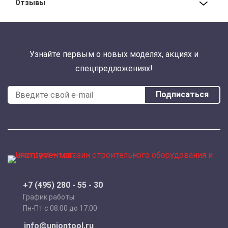
Отзывы
Узнайте первым о новых моделях, акциях и
спецпредложениях!
Подписаться
+7 (495) 280 - 55 - 30
График работы:
Пн-Пт с 08:00 до 17:00
info@uniontool.ru