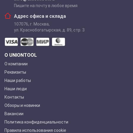
Пишите на почту в любое время
Адрес офиса и склада
107076
,
г. Москва
,
ул. Краснобогатырская, д. 89, стр. 3
О UNIONTOOL
О компании
Реквизиты
Наши работы
Наши люди
Контакты
Обзоры и новинки
Вакансии
Политика конфиденциальности
Правила использования cookie