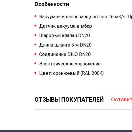
Особенности
Вакуумный насос мощностью 16 м3/ч. Пр
Датчик вакуума в мбар
Шаровый клапан DN20
Длина шланга 5 м DN20
Соединение DILO DN20
Электрическое управление
Цвет: оранжевый (RAL 2004)
ОТЗЫВЫ ПОКУПАТЕЛЕЙ
Оставит