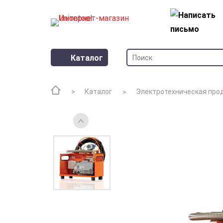
Каталог
Каталог
Электротехническая про