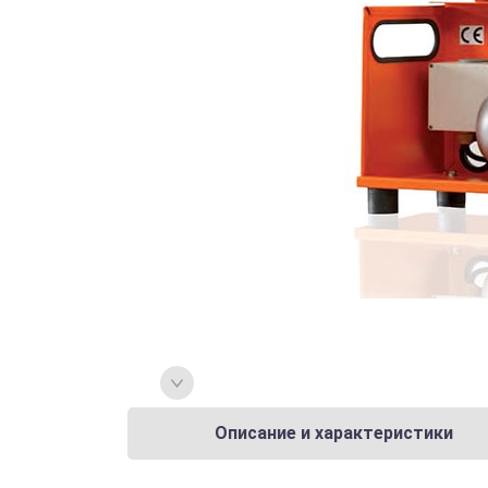
Описание и характеристики