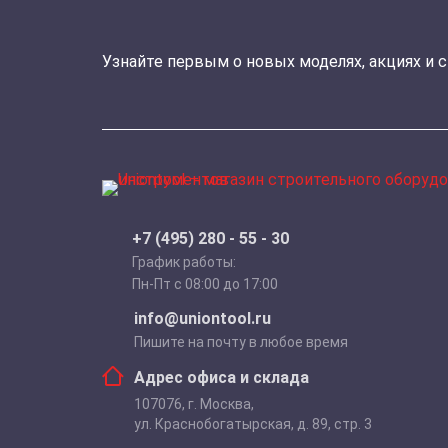
Узнайте первым о новых моделях, акциях и 
+7 (495) 280 - 55 - 30
График работы:
Пн-Пт с 08:00 до 17:00
info@uniontool.ru
Пишите на почту в любое время
Адрес офиса и склада
107076
,
г. Москва
,
ул. Краснобогатырская, д. 89, стр. 3