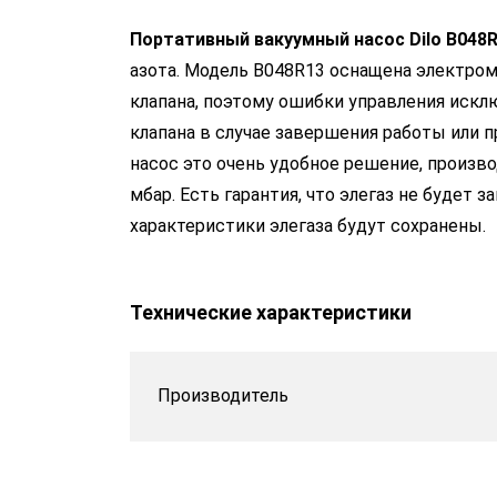
Портативный вакуумный насос Dilo B048
азота. Модель B048R13 оснащена электро
клапана, поэтому ошибки управления искл
клапана в случае завершения работы или
насос это очень удобное решение, произво
мбар. Есть гарантия, что элегаз не будет
характеристики элегаза будут сохранены.
Технические характеристики
Производитель