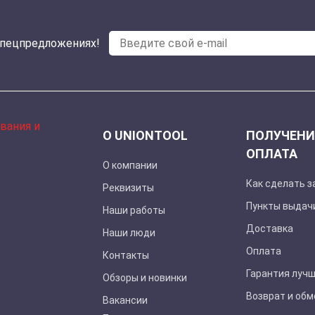
спецпредложениях!
О UNIONTOOL
ПОЛУЧЕНИ
ОПЛАТА
О компании
Как сделать з
Реквизиты
Пункты выдач
Наши работы
Доставка
Наши люди
Оплата
Контакты
Гарантия луч
Обзоры и новинки
Возврат и обм
Вакансии