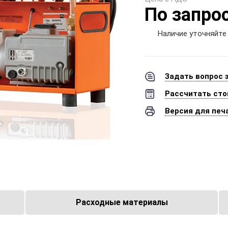
По запро
Наличие уточняйте
Задать вопрос 
Рассчитать сто
Версия для печ
Расходные материалы