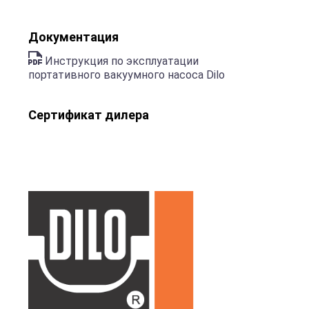
Документация
Инструкция по эксплуатации
портативного вакуумного насоса Dilo
Сертификат дилера