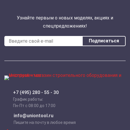
Узнайте первым о новых моделях, акциях и
спецпредложениях!
Подписаться
+7 (495) 280 - 55 - 30
График работы:
Пн-Пт с 08:00 до 17:00
info@uniontool.ru
Пишите на почту в любое время