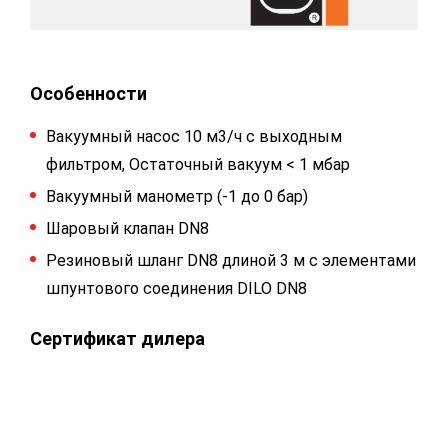
Особенности
Вакуумный насос 10 м3/ч с выходным
фильтром, Остаточный вакуум < 1 мбар
Вакуумный манометр (-1 до 0 бар)
Шаровый клапан DN8
Резиновый шланг DN8 длиной 3 м с элементами
шпунтового соединения DILO DN8
Сертификат дилера