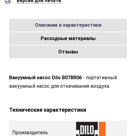
Версия для печати
Описание и характеристики
Расходные материалы
Отзывы
Вакуумный насос Dilo B078R06
- портативный
вакуумный насос для откачивания воздуха.
Технические характеристики
Производитель