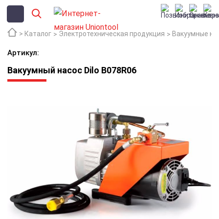
Каталог
Электротехническая продукция
Вакуумные на
Артикул:
Вакуумный насос Dilo B078R06