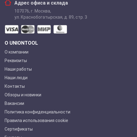
Адрес офиса и склада
107076
,
г. Москва
,
ул. Краснобогатырская, д. 89, стр. 3
О UNIONTOOL
О компании
Реквизиты
Наши работы
Наши люди
Контакты
Обзоры и новинки
Вакансии
Политика конфиденциальности
Правила использования cookie
Сертификаты