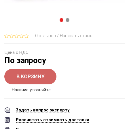
0 отзывов / Написать отзыв
Цена с НДС
По запросу
В КОРЗИНУ
Наличие уточняйте
Задать вопрос эксперту
Рассчитать стоимость доставки