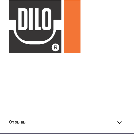
Отзывы