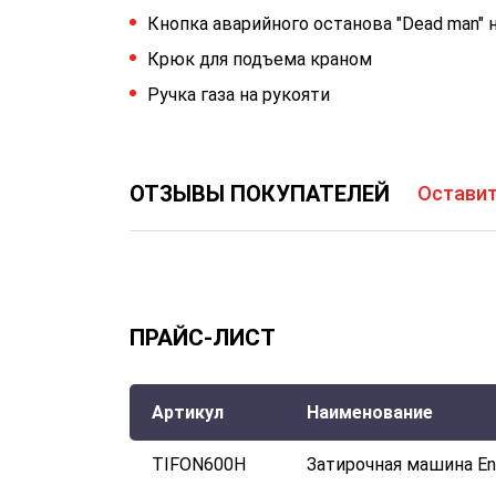
Кнопка аварийного останова "Dead man" 
Крюк для подъема краном
Ручка газа на рукояти
ОТЗЫВЫ ПОКУПАТЕЛЕЙ
Оставит
ПРАЙС-ЛИСТ
Артикул
Наименование
TIFON600H
Затирочная машина En