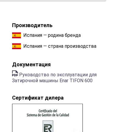
Производитель
Испания — родина бренда
Испания — страна производства
Документация
Руководство по эксплуатации для
Затирочной машины Enar TIFON 600
Сертификат дилера