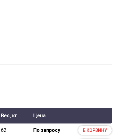
Вес, кг
Цена
62
По запросу
В КОРЗИНУ