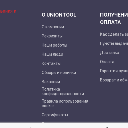
О UNIONTOOL
ПОЛУЧЕНИ
ОПЛАТА
О компании
Как сделать з
Реквизиты
Пункты выдач
Наши работы
Доставка
Наши люди
Оплата
Контакты
Гарантия луч
Обзоры и новинки
Возврат и обм
Вакансии
Политика
конфиденциальности
Правила использования
cookie
Сертификаты
Буклеты