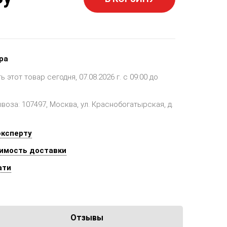
ра
этот товар сегодня, 07.08.2026 г. с 09:00 до
оза: 107497, Москва, ул. Краснобогатырская, д.
эксперту
имость доставки
ати
Отзывы