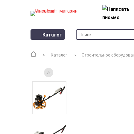
Каталог
Каталог
Строительное оборудова