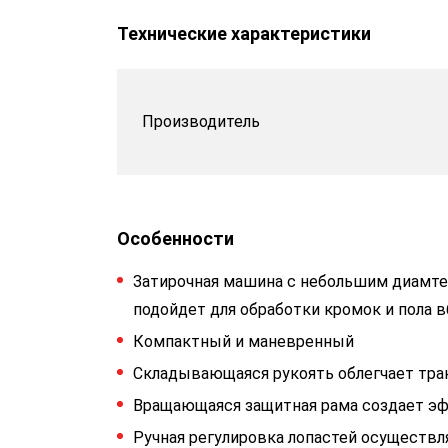
Технические характеристики
Производитель
Особенности
Затирочная машина с небольшим диамте
подойдет для обработки кромок и пола в
Компактный и маневренный
Складывающаяся рукоять облегчает тра
Вращающаяся защитная рама создает эфф
Ручная регулировка лопастей осуществ