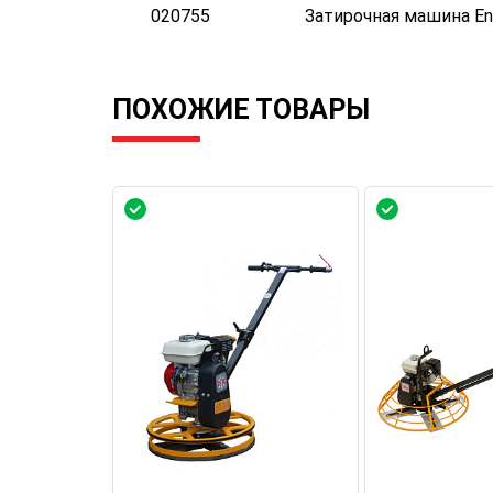
020755
Затирочная машина En
ПОХОЖИЕ ТОВАРЫ