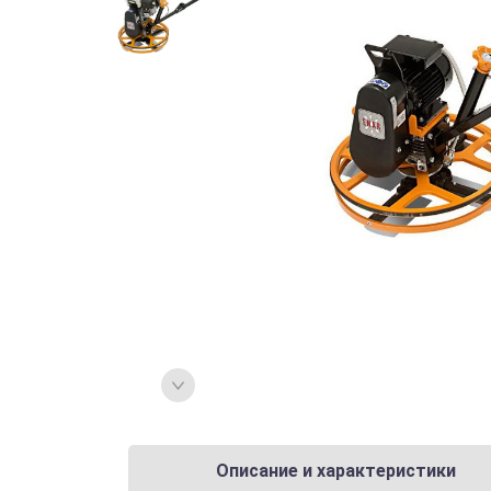
Описание и характеристики