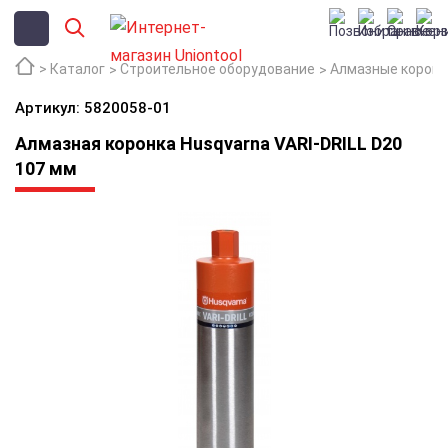
Каталог
Строительное оборудование
Алмазные коронк
Артикул: 5820058-01
Алмазная коронка Husqvarna VARI-DRILL D20
107 мм