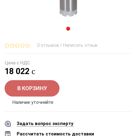
0 отзывов / Написать отзыв
Цена с НДС
18 022
В КОРЗИНУ
Наличие уточняйте
Задать вопрос эксперту
Рассчитать стоимость доставки