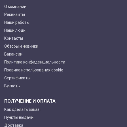
О компании
Реквизиты
Наши работы
Наши люди
Контакты
Обзоры и новинки
Вакансии
Политика конфиденциальности
Правила использования cookie
Сертификаты
Буклеты
ПОЛУЧЕНИЕ И ОПЛАТА
Как сделать заказ
Пункты выдачи
Доставка