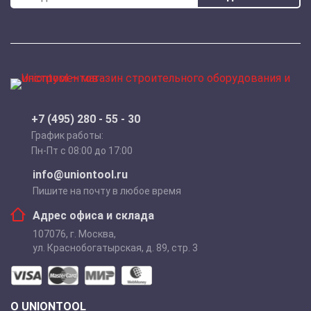
+7 (495) 280 - 55 - 30
График работы:
Пн-Пт с 08:00 до 17:00
info@uniontool.ru
Пишите на почту в любое время
Адрес офиса и склада
107076
,
г. Москва
,
ул. Краснобогатырская, д. 89, стр. 3
О UNIONTOOL