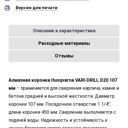
Версия для печати
Описание и характеристики
Расходные материалы
Отзывы
Алмазная коронка Husqvarna VARI-DRILL D20 107
мм
– применяется для сверления кирпича, камня и
бетона средней и высокой жесткости. Диаметр
коронки 107 мм. Посадочное отверстие 1 1/4",
длина коронки 450 мм. Сверление выполняется с
подачей воды. Надежность и устойчивость к