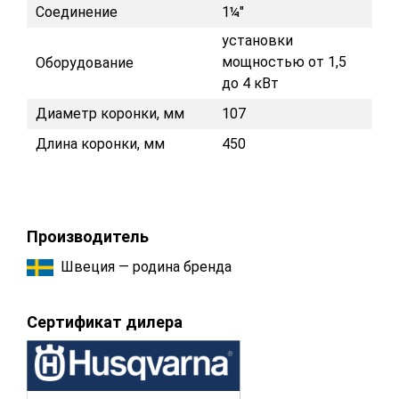
Соединение
1¼"
установки
мощностью от 1,5
Оборудование
до 4 кВт
Диаметр коронки, мм
107
Длина коронки, мм
450
Производитель
Швеция — родина бренда
Сертификат дилера