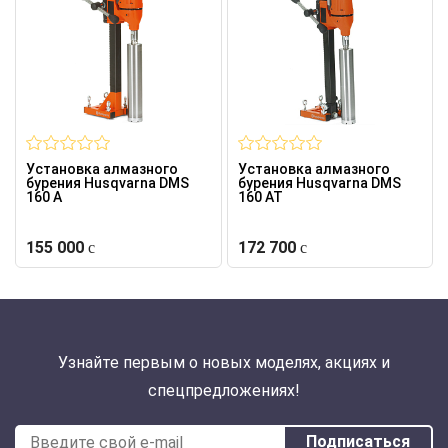
Установка алмазного
Установка алмазного
бурения Husqvarna DMS
бурения Husqvarna DMS
160 A
160 AT
155 000
172 700
Узнайте первым о новых моделях, акциях и
спецпредложениях!
Подписаться