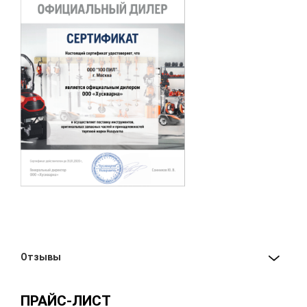
Отзывы
ПРАЙС-ЛИСТ