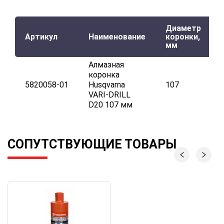
Диаметр
Артикул
Наименование
коронки,
мм
Алмазная
коронка
5820058-01
Husqvarna
107
VARI-DRILL
D20 107 мм
СОПУТСТВУЮЩИЕ ТОВАРЫ