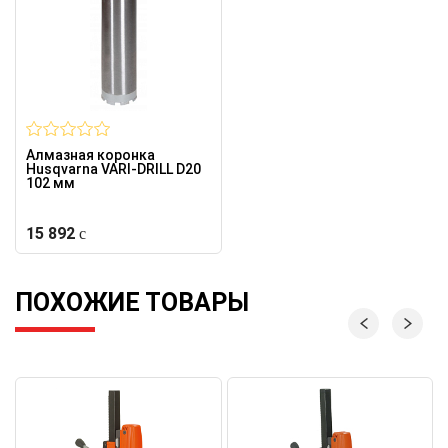
Алмазная коронка
Husqvarna VARI-DRILL D20
102 мм
15 892
ПОХОЖИЕ ТОВАРЫ