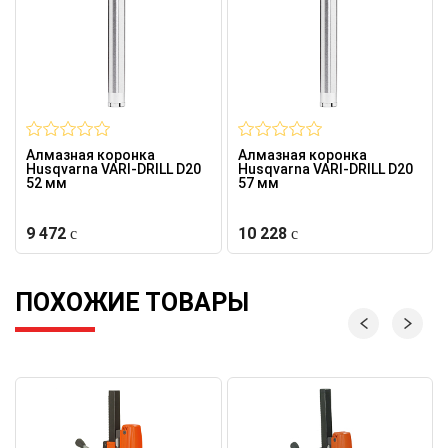
Алмазная коронка
Алмазная коронка
Husqvarna VARI-DRILL D20
Husqvarna VARI-DRILL D20
52 мм
57 мм
9 472
10 228
ПОХОЖИЕ ТОВАРЫ