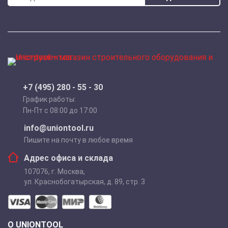
+7 (495) 280 - 55 - 30
График работы:
Пн-Пт с 08:00 до 17:00
info@uniontool.ru
Пишите на почту в любое время
Адрес офиса и склада
107076
,
г. Москва
,
ул. Краснобогатырская, д. 89, стр. 3
О UNIONTOOL