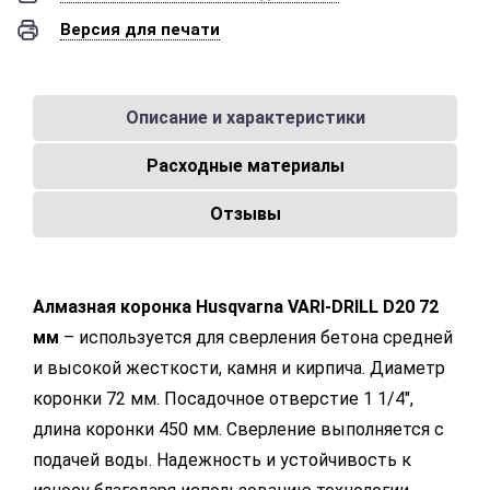
Версия для печати
Описание и характеристики
Расходные материалы
Отзывы
Алмазная коронка Husqvarna VARI-DRILL D20 72
мм
– используется для сверления бетона средней
и высокой жесткости, камня и кирпича. Диаметр
коронки 72 мм. Посадочное отверстие 1 1/4",
длина коронки 450 мм. Сверление выполняется с
подачей воды. Надежность и устойчивость к