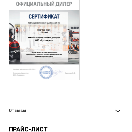
Отзывы
ПРАЙС-ЛИСТ