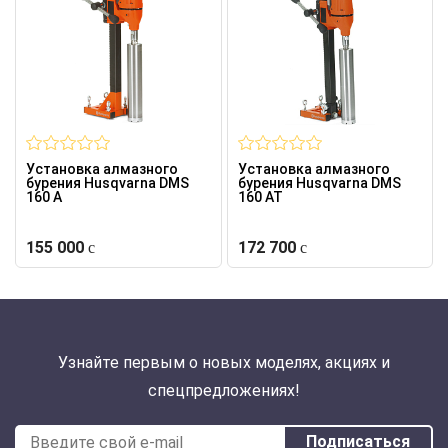
Установка алмазного
Установка алмазного
бурения Husqvarna DMS
бурения Husqvarna DMS
160 A
160 AT
155 000
172 700
Узнайте первым о новых моделях, акциях и
спецпредложениях!
Подписаться