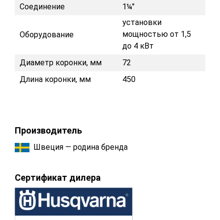
Соединение
1¼"
установки
мощностью от 1,5
Оборудование
до 4 кВт
Диаметр коронки, мм
72
Длина коронки, мм
450
Производитель
Швеция — родина бренда
Сертификат дилера