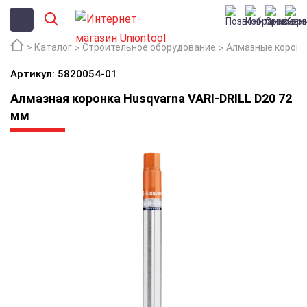
Каталог
Строительное оборудование
Алмазные коронк
Артикул: 5820054-01
Алмазная коронка Husqvarna VARI-DRILL D20 72
мм