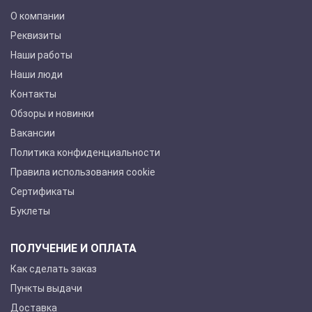
О компании
Реквизиты
Наши работы
Наши люди
Контакты
Обзоры и новинки
Вакансии
Политика конфиденциальности
Правила использования cookie
Сертификаты
Буклеты
ПОЛУЧЕНИЕ И ОПЛАТА
Как сделать заказ
Пункты выдачи
Доставка