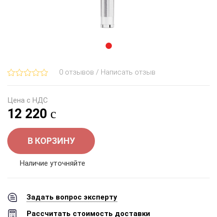
0 отзывов / Написать отзыв
Цена с НДС
12 220
В КОРЗИНУ
Наличие уточняйте
Задать вопрос эксперту
Рассчитать стоимость доставки