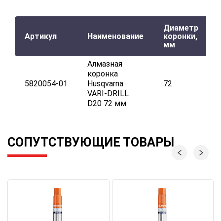
Диаметр
Артикул
Наименование
коронки,
мм
Алмазная
коронка
5820054-01
Husqvarna
72
VARI-DRILL
D20 72 мм
СОПУТСТВУЮЩИЕ ТОВАРЫ