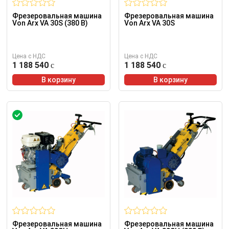
Фрезеровальная машина
Фрезеровальная машина
Von Arx VA 30S (380 В)
Von Arx VA 30S
Цена с НДС
Цена с НДС
1 188 540
1 188 540
В корзину
В корзину
Фрезеровальная машина
Фрезеровальная машина