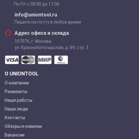
Пн-Пт с 08:00 до 17:00
info@uniontool.ru
Пишите на почту в любое время
Адрес офиса и склада
107076
,
г. Москва
,
ул. Краснобогатырская, д. 89, стр. 3
О UNIONTOOL
О компании
Реквизиты
Наши работы
Наши люди
Контакты
Обзоры и новинки
Вакансии