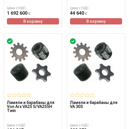
Цена с НДС
Цена с НДС
1 692 600
44 640
В корзину
В корзину
Ламели и барабаны для
Ламели и барабаны для
Von Arx VA25 S/VA25SH
VA 30S
Twin
Цена с НДС
Цена с НДС