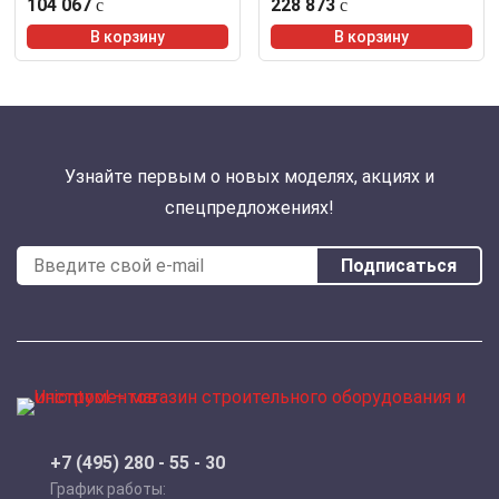
104 067
228 873
В корзину
В корзину
Узнайте первым о новых моделях, акциях и
спецпредложениях!
Подписаться
+7 (495) 280 - 55 - 30
График работы: