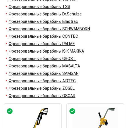
Фрезеровальные барабаны TSS
Фрезеровальные барабаны Dr.Schulze
Фрезеровальные барабаны Blastrac
Фрезеровальные барабаны SCHWAMBORN
Фрезеровальные барабаны CONTEC
Фрезеровальные барабаны PALME
Фрезеровальные барабаны ISIK MAKINA
Фрезеровальные барабаны GROST
Фрезеровальные барабаны MASALTA
Фрезеровальные барабаны SAMSAN
Фрезеровальные барабаны AIRTEC
Фрезеровальные барабаны ZOGEL
Фрезеровальные барабаны OSCAR