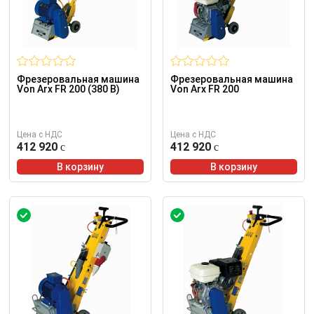
Фрезеровальная машина
Фрезеровальная машина
Von Arx FR 200 (380 В)
Von Arx FR 200
Цена с НДС
Цена с НДС
412 920
412 920
В корзину
В корзину