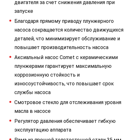
двигателя за счет снижения давления при
запуске
Благодаря прямому приводу плунжерного
насоса сокращается количество движущихся
деталей, что минимизирует обслуживание и
повышает производительность насоса
Аксиальный насос Comet с керамическими
плунжерами гарантирует максимальную
коррозионную стойкость и
износоустойчивость, что повышает срок
службы насоса
Смотровое стекло для отслеживания уровня
масла в насосе
Регулятор давления обеспечивает гибкую
эксплуатацию аппарата
Рама из прочной толстостенной стали 35 мм,