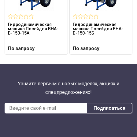
Гидродинамическая
Гидродинамическая
машина Посейдон ВНА-
машина Посейдон ВНА-
Б-150-15А
Б-150-15Б
По запросу
По запросу
Узнайте первым о новых моделях, акциях и
спецпредложениях!
Подписаться