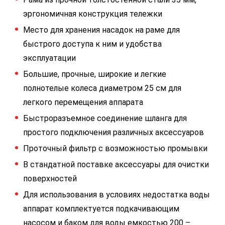
эргономичная конструкция тележки
Место для хранения насадок на раме для
быстрого доступа к ним и удобства
эксплуатации
Большие, прочные, широкие и легкие
полнотелые колеса диаметром 25 см для
легкого перемещения аппарата
Быстроразъемное соединение шланга для
простого подключения различных аксессуаров
Проточный фильтр с возможностью промывки
В стандатной поставке аксессуары для очистки
поверхностей
Для использования в условиях недостатка воды
аппарат комплектуется подкачивающим
насосом и баком для воды емкостью 200 –