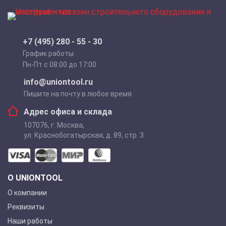
+7 (495) 280 - 55 - 30
График работы:
Пн-Пт с 08:00 до 17:00
info@uniontool.ru
Пишите на почту в любое время
Адрес офиса и склада
107076
,
г. Москва
,
ул. Краснобогатырская, д. 89, стр. 3
О UNIONTOOL
О компании
Реквизиты
Наши работы