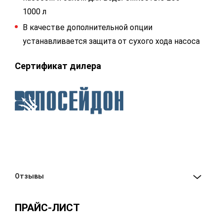
1000 л
В качестве дополнительной опции
устанавливается защита от сухого хода насоса
Сертификат дилера
Отзывы
ПРАЙС-ЛИСТ