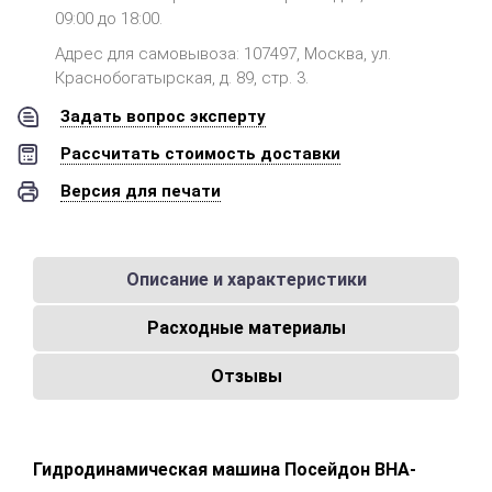
09:00 до 18:00.
Адрес для самовывоза: 107497, Москва, ул.
Краснобогатырская, д. 89, стр. 3.
Задать вопрос эксперту
Рассчитать стоимость доставки
Версия для печати
Описание и характеристики
Расходные материалы
Отзывы
Гидродинамическая машина Посейдон ВНА-