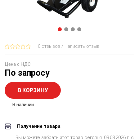
0 отзывов / Написать отзыв
Цена с НДС
По запросу
В КОРЗИНУ
В наличии
Получение товара
Вы можете забрать этот товар сегодня, 08.08.2026 г. с