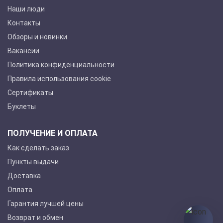
Наши люди
Контакты
Обзоры и новинки
Вакансии
Политика конфиденциальности
Правила использования cookie
Сертификаты
Буклеты
ПОЛУЧЕНИЕ И ОПЛАТА
Как сделать заказ
Пункты выдачи
Доставка
Оплата
Гарантия лучшей цены
Возврат и обмен