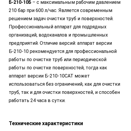
Б-210-10Б
– с максимальным рабочим давлением
210 бар при 600 л/час. Является современным
решением задач очистки труб и поверхностей.
Профессиональный аппарат для подрядных
организаций, водоканалов и промышленных
предприятий. Отличие версий: аппарат версии
Б-210-10 рекомендуется для профессиональной
работы по очистке труб или периодической
работы по очистке поверхностей, тогда как
аппарат версии Б-210-10CAT может
использоваться без ограничений, как для очистки
труб, так и для очистки поверхностей, и способен
работать 24 часа в сутки.
Технические характеристики