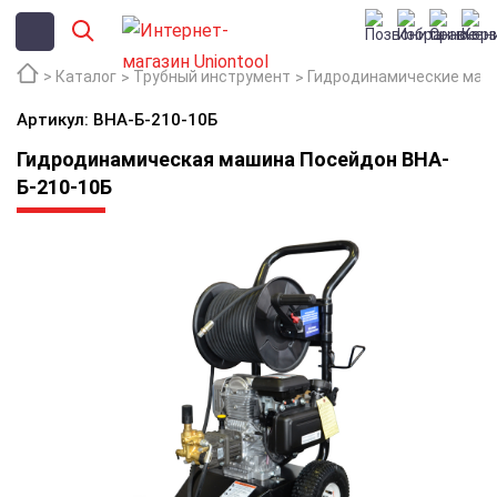
Каталог
Трубный инструмент
Гидродинамические маш
Артикул: ВНА-Б-210-10Б
Гидродинамическая машина Посейдон ВНА-
Б-210-10Б