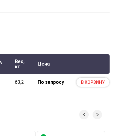
,
Вес,
Цена
кг
63,2
По запросу
В КОРЗИНУ