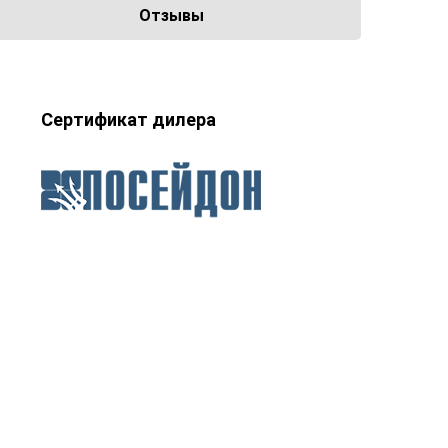
Отзывы
Сертификат дилера