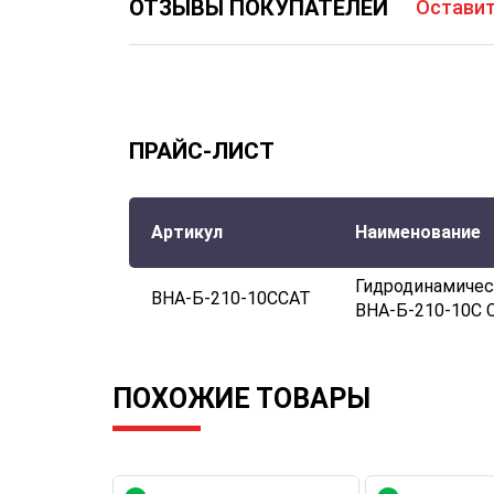
ОТЗЫВЫ ПОКУПАТЕЛЕЙ
Оставит
ПРАЙС-ЛИСТ
Артикул
Наименование
Гидродинамичес
ВНА-Б-210-10СCAT
ВНА-Б-210-10С 
ПОХОЖИЕ ТОВАРЫ