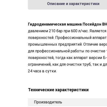
Описание и характеристики
Гидродинамическая машина Посейдон ВН
давлением 210 бар при 600 л/час. Являет
поверхностей. Профессиональный аппарат 
промышленных предприятий. Отличие верс
для профессиональной работы по очистке 
поверхностей, тогда как аппарат версии 
ограничений, как для очистки труб, так и 
24 часа в сутки.
Технические характеристики
Производитель