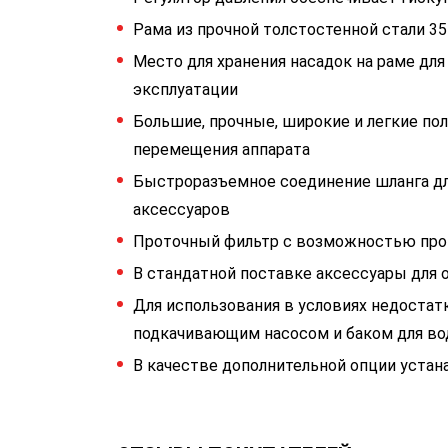
Рама из прочной толстостенной стали 3
Место для хранения насадок на раме для
эксплуатации
Большие, прочные, широкие и легкие по
перемещения аппарата
Быстроразъемное соединение шланга дл
аксессуаров
Проточный фильтр с возможностью пр
В стандатной поставке аксессуары для 
Для использования в условиях недостат
подкачивающим насосом и баком для во
В качестве дополнительной опции устана