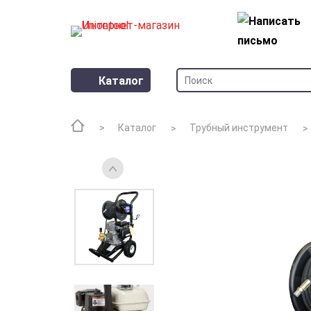
Каталог
Каталог
Трубный инструмент