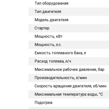
Тип оборудования
Тип двигателя
Модель двигателя
Стартер
Мощность, кВт
Мощность, л.с.
Емкость топливного бака, л
Расход топлива, л/ч
Максимальное рабочее давление, бар
Производительность, л/мин
Скорость вращения двигателя, об/мин
Максимальная температура воды, °C
Подогрев