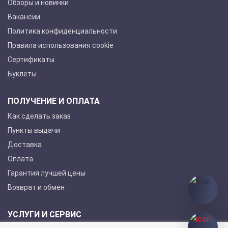
Обзоры и новинки
Вакансии
Политика конфиденциальности
Правила использования cookie
Сертификаты
Буклеты
ПОЛУЧЕНИЕ И ОПЛАТА
Как сделать заказ
Пункты выдачи
Доставка
Оплата
Гарантия лучшей цены
Возврат и обмен
УСЛУГИ И СЕРВИС