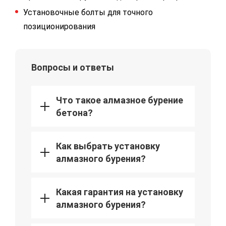
Установочные болты для точного
позиционирования
Вопросы и ответы
Что такое алмазное бурение
бетона?
Как выбрать установку
алмазного бурения?
Какая гарантия на установку
алмазного бурения?