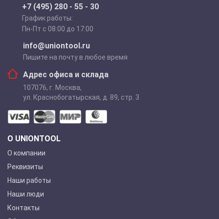
+7 (495) 280 - 55 - 30
График работы:
Пн-Пт с 08:00 до 17:00
info@uniontool.ru
Пишите на почту в любое время
Адрес офиса и склада
107076
,
г. Москва
,
ул. Краснобогатырская, д. 89, стр. 3
О UNIONTOOL
О компании
Реквизиты
Наши работы
Наши люди
Контакты