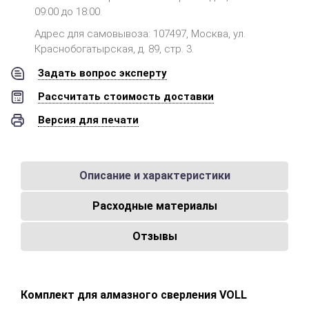
09:00 до 18:00.
Адрес для самовывоза: 107497, Москва, ул.
Краснобогатырская, д. 89, стр. 3.
Задать вопрос эксперту
Рассчитать стоимость доставки
Версия для печати
Описание и характеристики
Расходные материалы
Отзывы
Комплект для алмазного сверления VOLL