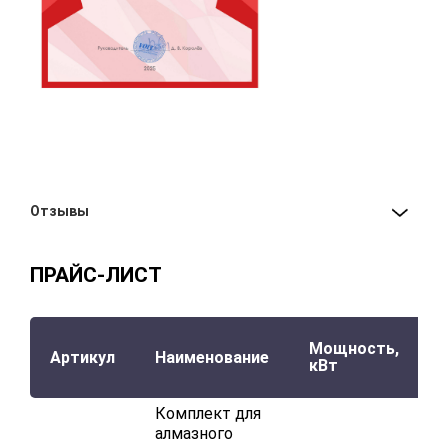
Отзывы
ПРАЙС-ЛИСТ
Мощность,
Артикул
Наименование
кВт
Комплект для
алмазного