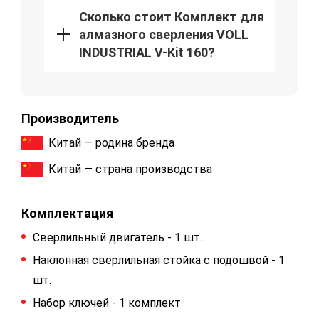
Сколько стоит Комплект для
алмазного сверления VOLL
INDUSTRIAL V-Kit 160?
Производитель
Китай — родина бренда
Китай — страна производства
Комплектация
Сверлильный двигатель - 1 шт.
Наклонная сверлильная стойка с подошвой - 1
шт.
Набор ключей - 1 комплект