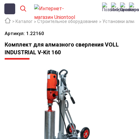
Каталог
Строительное оборудование
Установки алмаз
Артикул: 1.22160
Комплект для алмазного сверления VOLL
INDUSTRIAL V-Kit 160