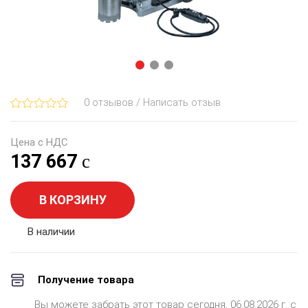
0 отзывов / Написать отзыв
Цена с НДС
137 667
В КОРЗИНУ
В наличии
Получение товара
Вы можете забрать этот товар сегодня, 06.08.2026 г. с