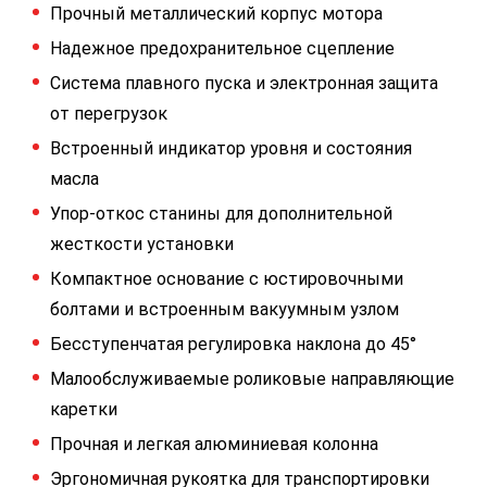
Прочный металлический корпус мотора
Надежное предохранительное сцепление
Система плавного пуска и электронная защита
от перегрузок
Встроенный индикатор уровня и состояния
масла
Упор-откос станины для дополнительной
жесткости установки
Компактное основание с юстировочными
болтами и встроенным вакуумным узлом
Бесступенчатая регулировка наклона до 45°
Малообслуживаемые роликовые направляющие
каретки
Прочная и легкая алюминиевая колонна
Эргономичная рукоятка для транспортировки