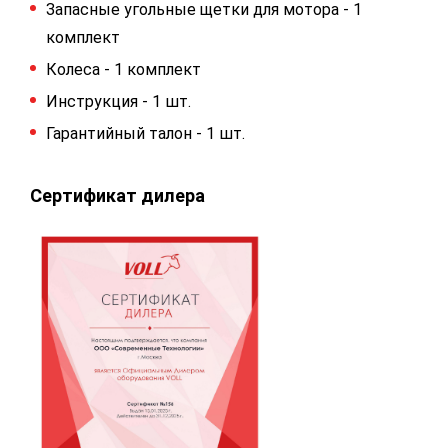
Запасные угольные щетки для мотора - 1
комплект
Колеса - 1 комплект
Инструкция - 1 шт.
Гарантийный талон - 1 шт.
Сертификат дилера