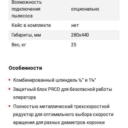
Возможность
подключения
опционально
пылесоса
Кейс в комплекте
нет
Габариты, мм
280x440
Вес, кг
25
Особенности
Комбинированный шпиндель ½” и 1¼”
Защитный блок PRCD для безопасной работы
оператора
Полностью металлический трехскоростной
редуктор для оптимального выбора скорости
вращения для разных диаметров коронки