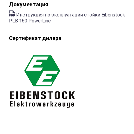
Документация
Инструкция по эксплуатации стойки Eibenstock
PLB 160 PowerLine
Сертификат дилера