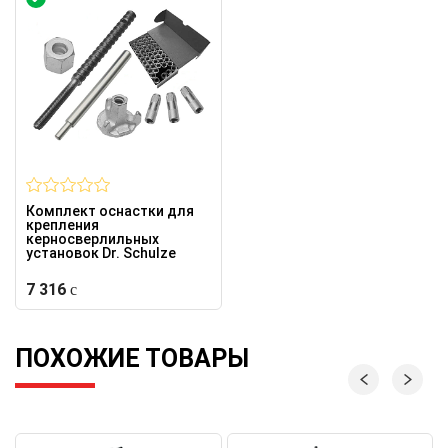
Комплект оснастки для
крепления
керносверлильных
установок Dr. Schulze
7 316
ПОХОЖИЕ ТОВАРЫ