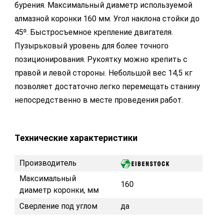
бурения. Максимальный диаметр используемой
алмазной коронки 160 мм. Угол наклона стойки до
45º. Быстросъемное крепление двигателя.
Пузырьковый уровень для более точного
позиционирования. Рукоятку можно крепить с
правой и левой стороны. Небольшой вес 14,5 кг
позволяет достаточно легко перемещать станину
непосредственно в месте проведения работ.
Технические характеристики
Производитель
Максимальный
160
диаметр коронки, мм
Сверление под углом
да