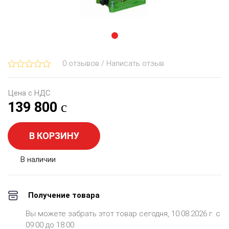
0 отзывов / Написать отзыв
Цена с НДС
139 800
В КОРЗИНУ
В наличии
Получение товара
Вы можете забрать этот товар сегодня, 10.08.2026 г. с
09:00 до 18:00.