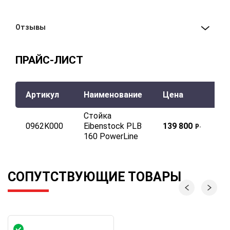
Отзывы
ПРАЙС-ЛИСТ
Артикул
Наименование
Цена
Стойка
0962K000
Eibenstock PLB
139 800
р.
160 PowerLine
СОПУТСТВУЮЩИЕ ТОВАРЫ