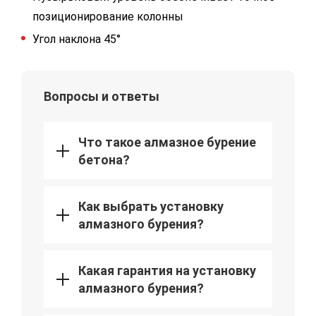
позиционирование колонны
Угол наклона 45°
Вопросы и ответы
Что такое алмазное бурение
бетона?
Как выбрать установку
алмазного бурения?
Какая гарантия на установку
алмазного бурения?