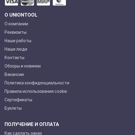
О UNIONTOOL
О компании
Реквизиты
Наши работы
Наши люди
Контакты
Обзоры и новинки
Вакансии
Политика конфиденциальности
Правила использования cookie
Сертификаты
Буклеты
ПОЛУЧЕНИЕ И ОПЛАТА
Как сделать заказ