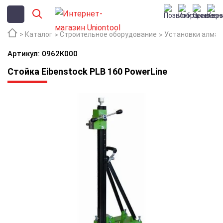
Каталог
Строительное оборудование
Установки алмаз
Артикул: 0962K000
Стойка Eibenstock PLB 160 PowerLine