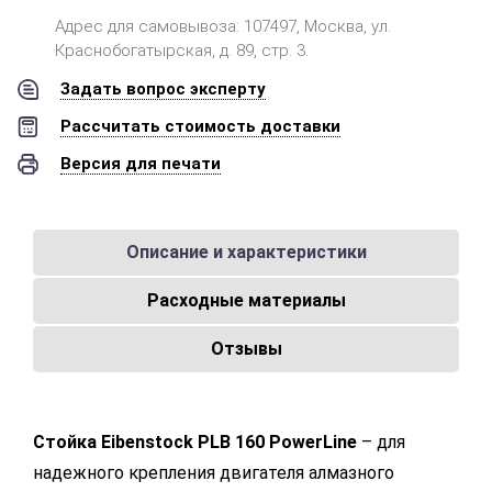
Адрес для самовывоза: 107497, Москва, ул.
Краснобогатырская, д. 89, стр. 3.
Задать вопрос эксперту
Рассчитать стоимость доставки
Версия для печати
Описание и характеристики
Расходные материалы
Отзывы
Стойка Eibenstock PLB 160 PowerLine
– для
надежного крепления двигателя алмазного