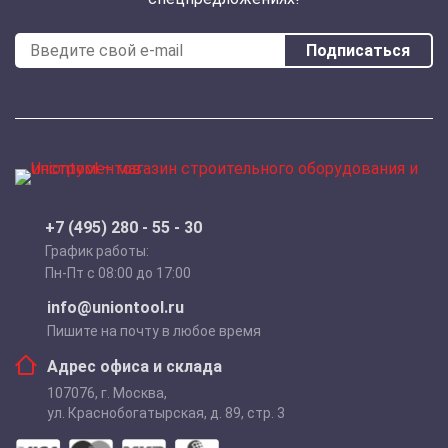
Подписаться
+7 (495) 280 - 55 - 30
График работы:
Пн-Пт с 08:00 до 17:00
info@uniontool.ru
Пишите на почту в любое время
Адрес офиса и склада
107076
,
г. Москва
,
ул. Краснобогатырская, д. 89, стр. 3