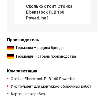
Сколько стоит Стойка
Eibenstock PLB 160
PowerLine?
Производитель
Германия — родина бренда
Германия — страна производства
Комплектация
Стойка Eibenstock PLB 160 Powerline
Инструмент для монтажно-сборочных работ
Картонная коробка