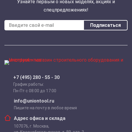
Узнайте первым о новых моделях, акциях и
спецпредложениях!
Подписаться
+7 (495) 280 - 55 - 30
График работы:
Пн-Пт с 08:00 до 17:00
info@uniontool.ru
Пишите на почту в любое время
Адрес офиса и склада
107076
,
г. Москва
,