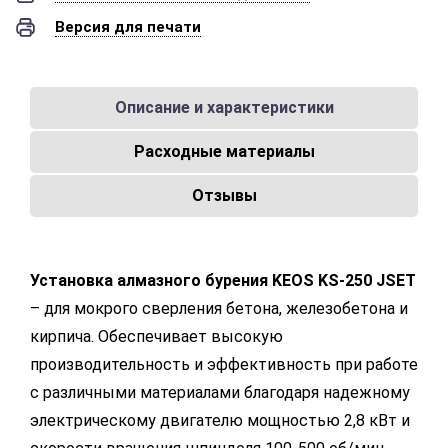
Версия для печати
Описание и характеристики
Расходные материалы
Отзывы
Установка алмазного бурения KEOS KS-250 JSET
– для мокрого сверления бетона, железобетона и
кирпича. Обеспечивает высокую
производительность и эффективность при работе
с различными материалами благодаря надежному
электрическому двигателю мощностью 2,8 кВт и