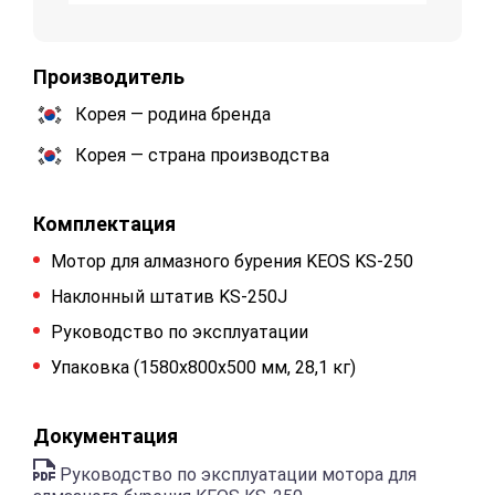
Производитель
Корея — родина бренда
Корея — страна производства
Комплектация
Мотор для алмазного бурения KEOS KS-250
Hаклонный штатив KS-250J
Руководство по эксплуатации
Упаковка (1580х800х500 мм, 28,1 кг)
Документация
Руководство по эксплуатации мотора для