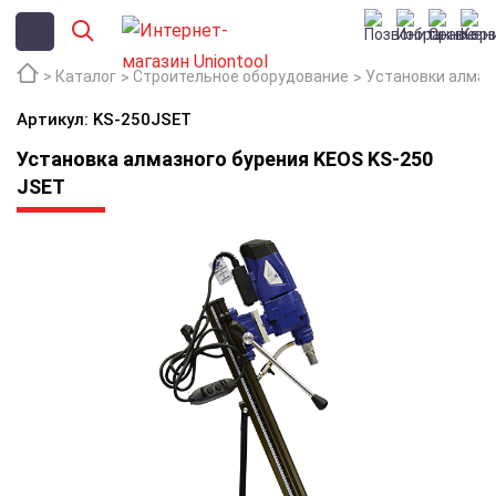
Каталог
Строительное оборудование
Установки алмаз
Артикул: KS-250JSET
Установка алмазного бурения KEOS KS-250
JSET