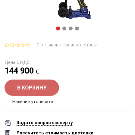
0 отзывов / Написать отзыв
Цена с НДС
144 900
В КОРЗИНУ
Наличие уточняйте
Задать вопрос эксперту
Рассчитать стоимость доставки