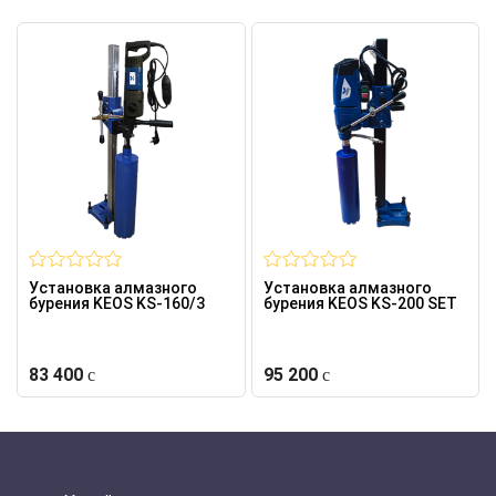
Установка алмазного
Установка алмазного
бурения KEOS KS-160/3
бурения KEOS KS-200 SET
83 400
95 200