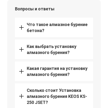
Вопросы и ответы
Что такое алмазное бурение
бетона?
Как выбрать установку
алмазного бурения?
Какая гарантия на установку
алмазного бурения?
Сколько стоит Установка
алмазного бурения KEOS KS-
250 JSET?