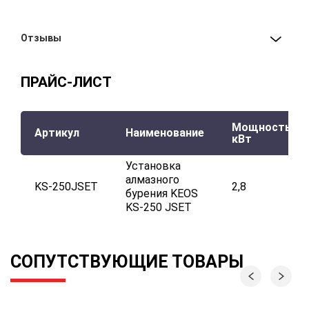
Отзывы
ПРАЙС-ЛИСТ
Мощность,
Артикул
Наименование
кВт
Установка
алмазного
KS-250JSET
2,8
бурения KEOS
KS-250 JSET
СОПУТСТВУЮЩИЕ ТОВАРЫ