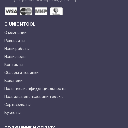
ул. Краснобогатырская, д. 89, стр. 3
О UNIONTOOL
О компании
Реквизиты
Наши работы
Наши люди
Контакты
Обзоры и новинки
Вакансии
Политика конфиденциальности
Правила использования cookie
Сертификаты
Буклеты
ПОЛУЧЕНИЕ И ОПЛАТА