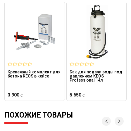
Крепежный комплект для
Бак для подачи воды под
бетона KEOS в кейсе
давлением KEOS
Professional 14л
3 900
5 650
ПОХОЖИЕ ТОВАРЫ