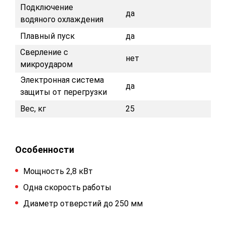
Подключение
да
водяного охлаждения
Плавный пуск
да
Сверление с
нет
микроударом
Электронная система
да
защиты от перегрузки
Вес, кг
25
Особенности
Мощность 2,8 кВт
Одна скорость работы
Диаметр отверстий до 250 мм