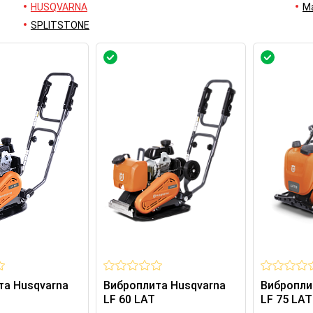
HUSQVARNA
M
SPLITSTONE
та Husqvarna
Виброплита Husqvarna
Вибропли
LF 60 LAT
LF 75 LAT