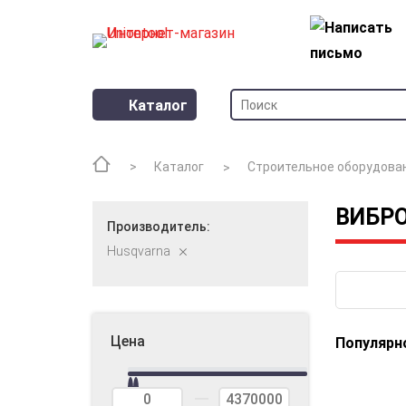
Каталог
Каталог
Строительное оборудова
ВИБР
Производитель:
Husqvarna
Цена
Популярн