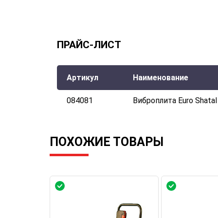
ПРАЙС-ЛИСТ
Артикул
Наименование
084081
Виброплита Euro Shata
ПОХОЖИЕ ТОВАРЫ