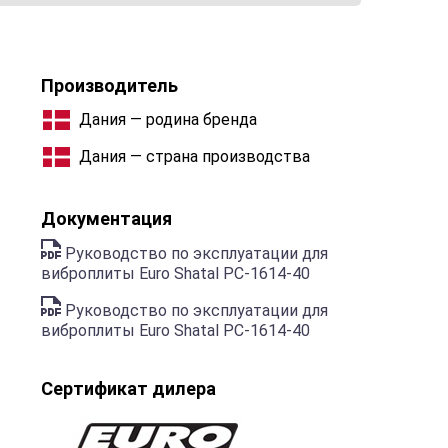
Производитель
Дания — родина бренда
Дания — страна производства
Документация
Руководство по эксплуатации для
виброплиты Euro Shatal PC-1614-40
Руководство по эксплуатации для
виброплиты Euro Shatal PC-1614-40
Сертификат дилера