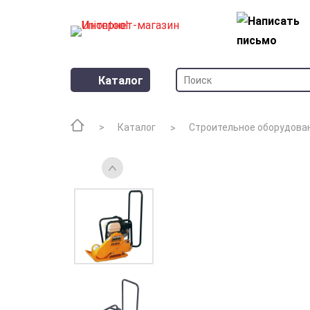
Каталог
Каталог
Строительное оборудова