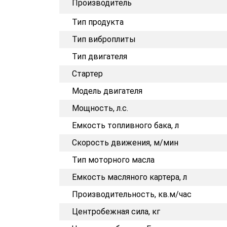
Производитель
Тип продукта
Тип виброплиты
Тип двигателя
Стартер
Модель двигателя
Мощность, л.с.
Емкость топливного бака, л
Скорость движения, м/мин
Тип моторного масла
Емкость масляного картера, л
Производительность, кв.м/час
Центробежная сила, кг