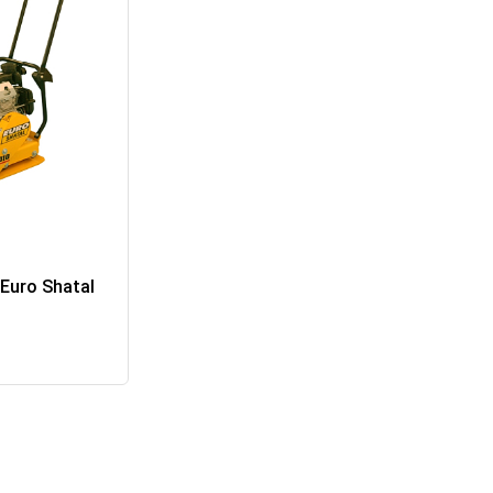
Euro Shatal