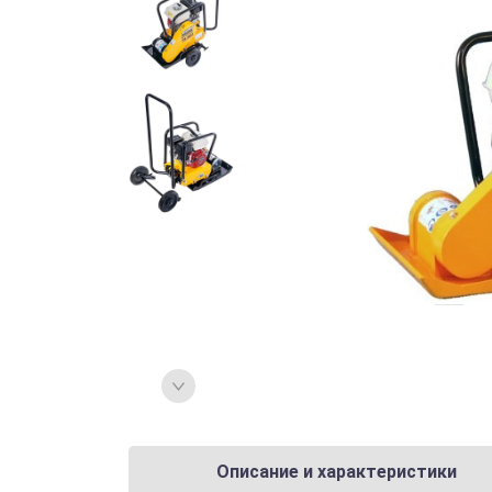
Описание и характеристики