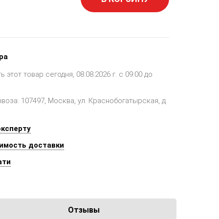
ра
этот товар сегодня, 08.08.2026 г. с 09:00 до
оза: 107497, Москва, ул. Краснобогатырская, д.
эксперту
имость доставки
ати
Отзывы