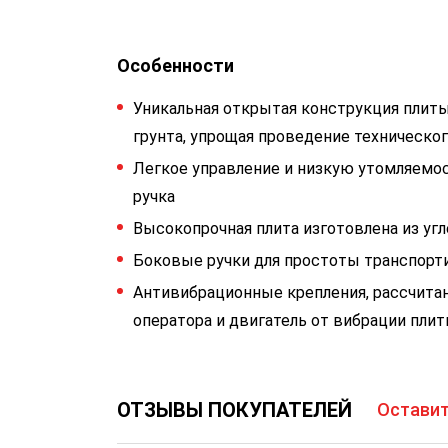
Особенности
Уникальная открытая конструкция плит
грунта, упрощая проведение техническо
Легкое управление и низкую утомляемо
ручка
Высокопрочная плита изготовлена из уг
Боковые ручки для простоты транспорт
Антивибрационные крепления, рассчита
оператора и двигатель от вибрации пли
ОТЗЫВЫ ПОКУПАТЕЛЕЙ
Оставит