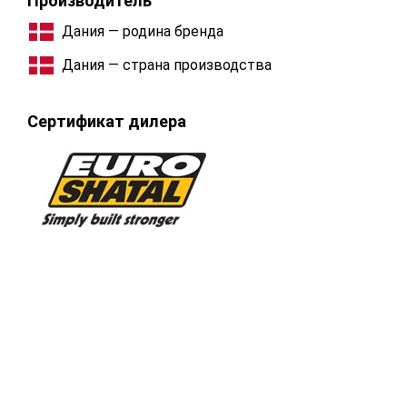
Производитель
Дания — родина бренда
Дания — страна производства
Сертификат дилера