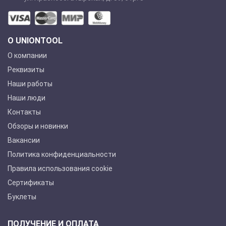
О UNIONTOOL
О компании
Реквизиты
Наши работы
Наши люди
Контакты
Обзоры и новинки
Вакансии
Политика конфиденциальности
Правила использования cookie
Сертификаты
Буклеты
ПОЛУЧЕНИЕ И ОПЛАТА