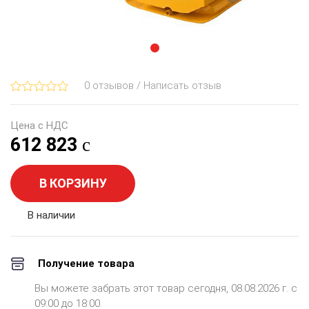
0 отзывов / Написать отзыв
Цена с НДС
612 823
В КОРЗИНУ
В наличии
Получение товара
Вы можете забрать этот товар сегодня, 08.08.2026 г. с
09:00 до 18:00.