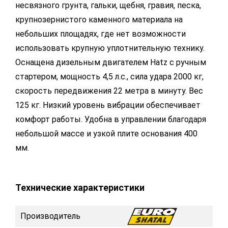
несвязного грунта, гальки, щебня, гравия, песка,
крупнозернистого каменного материала на
небольших площадях, где нет возможности
использовать крупную уплотнительную технику.
Оснащена дизельным двигателем Hatz с ручным
стартером, мощность 4,5 л.с., сила удара 2000 кг,
скорость передвижения 22 метра в минуту. Вес
125 кг. Низкий уровень вибрации обеспечивает
комфорт работы. Удобна в управлении благодаря
небольшой массе и узкой плите основания 400
мм.
Технические характеристики
Производитель