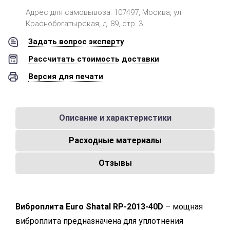
Адрес для самовывоза: 107497, Москва, ул.
Краснобогатырская, д. 89, стр. 3.
Задать вопрос эксперту
Рассчитать стоимость доставки
Версия для печати
Описание и характеристики
Расходные материалы
Отзывы
Виброплита Euro Shatal RP-2013-40D
– мощная
виброплита предназначена для уплотнения