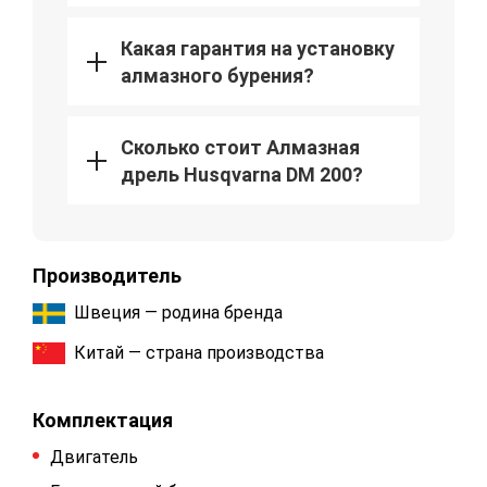
Какая гарантия на установку
алмазного бурения?
Сколько стоит Алмазная
дрель Husqvarna DM 200?
Производитель
Швеция — родина бренда
Китай — страна производства
Комплектация
Двигатель