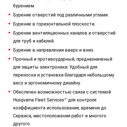
бурением.
Бурение отверстий под различными углами.
Бурение в горизонтальной плоскости.
Бурение вентиляционных каналов и отверстий
для труб и кабелей.
Бурение в направлении вверх и вниз.
Прочный и противоударный, предназначеный
для защиты электроники. Удобный для
переноски и установки благодаря небольшому
весу и эргономичному дизайну.
Обеспечен возможностью связи с системой
Husqvarna Fleet Services™ для контроля
коэффициента использования, времени до
Сервиса, местоположения работ и многого
другого.