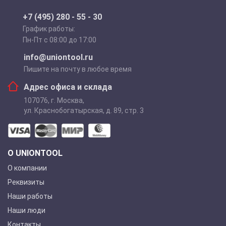
+7 (495) 280 - 55 - 30
График работы:
Пн-Пт с 08:00 до 17:00
info@uniontool.ru
Пишите на почту в любое время
Адрес офиса и склада
107076
,
г. Москва
,
ул. Краснобогатырская, д. 89, стр. 3
О UNIONTOOL
О компании
Реквизиты
Наши работы
Наши люди
Контакты