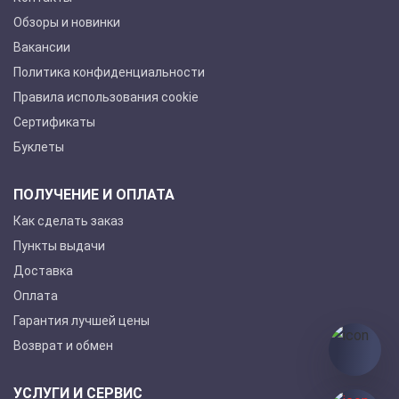
Обзоры и новинки
Вакансии
Политика конфиденциальности
Правила использования cookie
Сертификаты
Буклеты
ПОЛУЧЕНИЕ И ОПЛАТА
Как сделать заказ
Пункты выдачи
Доставка
Оплата
Гарантия лучшей цены
Возврат и обмен
УСЛУГИ И СЕРВИС