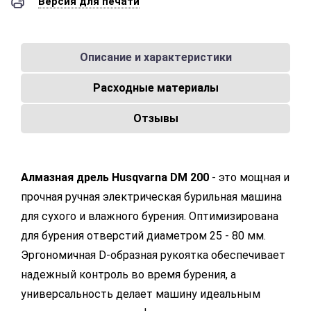
Версия для печати
Описание и характеристики
Расходные материалы
Отзывы
Алмазная дрель Husqvarna DM 200
- это мощная и
прочная ручная электрическая бурильная машина
для сухого и влажного бурения. Оптимизирована
для бурения отверстий диаметром 25 - 80 мм.
Эргономичная D-образная рукоятка обеспечивает
надежный контроль во время бурения, а
универсальность делает машину идеальным