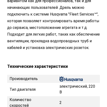
вариантом как для профессионалов, так и для
начинающих пользователей. Дрель можно
подключить к системе Husqvarna "Fleet Services™",
которая позволяет контролировать время работы
до сервиса, местоположение агрегата и т.д.
Подходит для легких работ, таких как обеспечение
вентиляции, прокладка водопроводных труб и
кабелей и установка электрических розеток.
Технические характеристики
Производитель
электрический, 220
Тип двигателя
В
Количество
2
скоростей