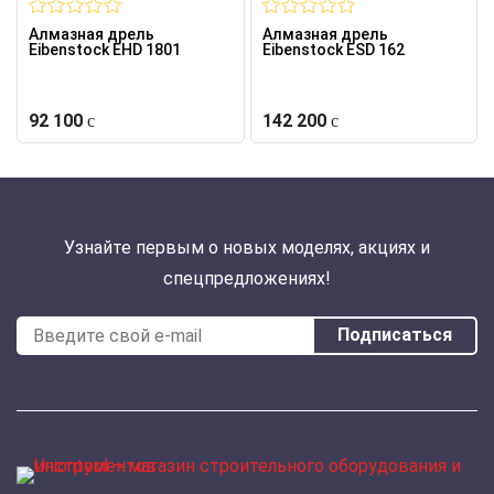
Алмазная дрель
Алмазная дрель
Eibenstock EHD 1801
Eibenstock ESD 162
92 100
142 200
Узнайте первым о новых моделях, акциях и
спецпредложениях!
Подписаться