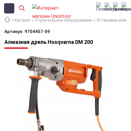
Каталог
Строительное оборудование
Установки алмаз
Артикул: 9704457-09
Алмазная дрель Husqvarna DM 200