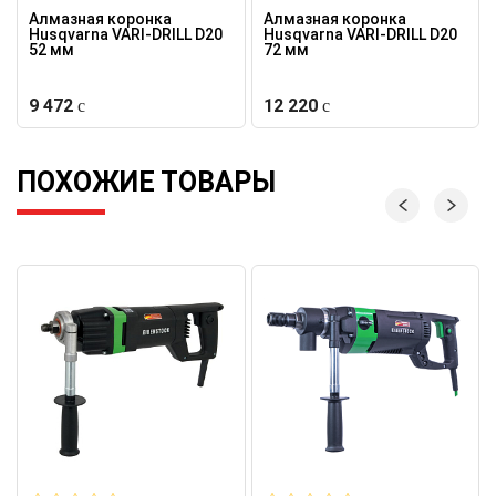
Алмазная коронка
Алмазная коронка
Husqvarna VARI-DRILL D20
Husqvarna VARI-DRILL D20
52 мм
72 мм
9 472
12 220
ПОХОЖИЕ ТОВАРЫ