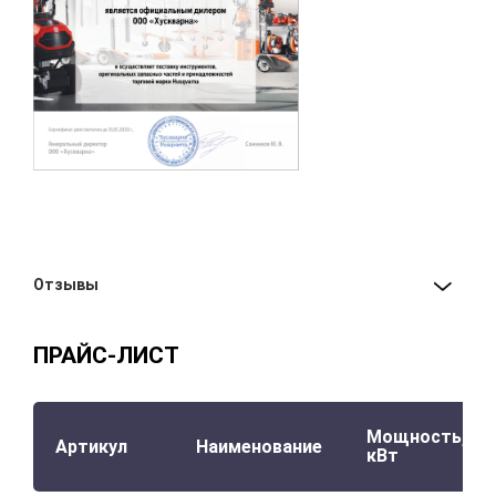
Отзывы
ПРАЙС-ЛИСТ
Мощность,
Артикул
Наименование
кВт