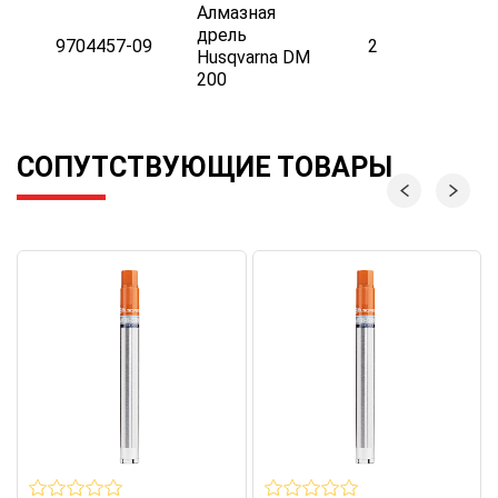
Алмазная
дрель
9704457-09
2
Husqvarna DM
200
СОПУТСТВУЮЩИЕ ТОВАРЫ