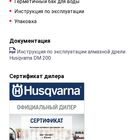
Герметичный бак для воды
Инструкция по эксплуатации
Упаковка
Документация
Инструкция по эксплуатации алмазной дрели
Husqvarna DM 200
Сертификат дилера