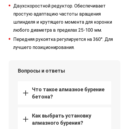
Двухскоростной редуктор. Обеспечивает
простую адаптацию частоты вращения
шпинделя и крутящего момента для коронки
любого диаметра в пределах 25-100 мм.
Передняя рукоятка регулируется на 360°. Для
лучшего позиционирования.
Вопросы и ответы
Что такое алмазное бурение
бетона?
Как выбрать установку
алмазного бурения?