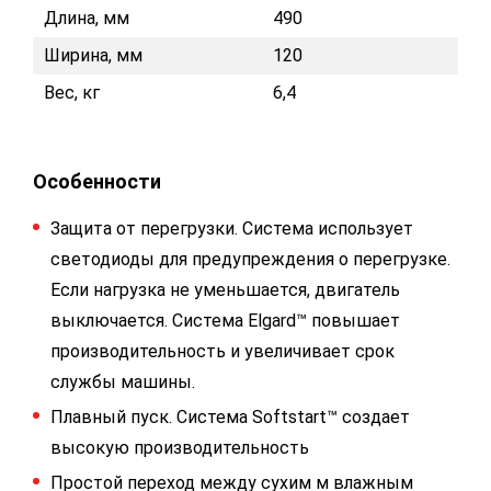
Длина, мм
490
Ширина, мм
120
Вес, кг
6,4
Особенности
Защита от перегрузки. Система использует
светодиоды для предупреждения о перегрузке.
Если нагрузка не уменьшается, двигатель
выключается. Система Elgard™ повышает
производительность и увеличивает срок
службы машины.
Плавный пуск. Система Softstart™ создает
высокую производительность
Простой переход между сухим м влажным