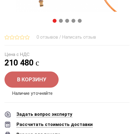
0 отзывов / Написать отзыв
Цена с НДС
210 480
В КОРЗИНУ
Наличие уточняйте
Задать вопрос эксперту
Рассчитать стоимость доставки